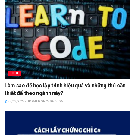
CODE
Làm sao để học lập trình hiệu quả và những thứ cần
thiết để theo ngành này?
28/03/2024 - UPDATED ON 24/07/2025