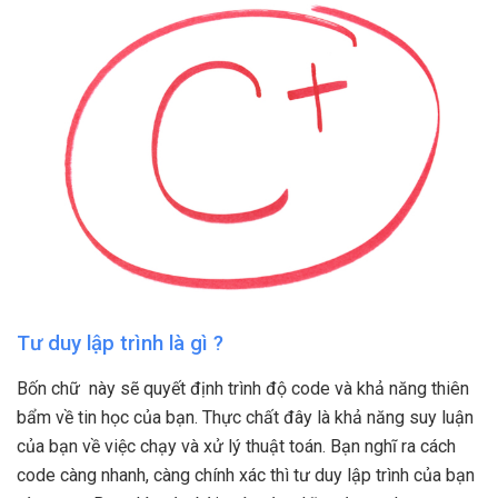
Tư duy lập trình là gì ?
Bốn chữ này sẽ quyết định trình độ code và khả năng thiên
bẩm về tin học của bạn. Thực chất đây là khả năng suy luận
của bạn về việc chạy và xử lý thuật toán. Bạn nghĩ ra cách
code càng nhanh, càng chính xác thì tư duy lập trình của bạn