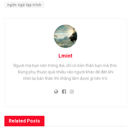
ngôn ngữ lập trình
Lmint
Người mà bạn nên trông đợi, chỉ có bản thân bạn mà thôi.
Đừng phụ thuộc quá nhiều vào người khác để đến khi
nhìn lại bản thân thì chẳng làm được gì nên trò.
Related
Posts