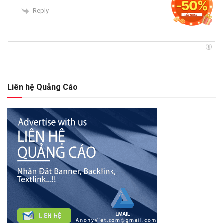
Reply
Liên hệ Quảng Cáo