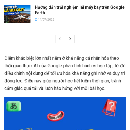
Hướng dẫn trải nghiệm lái máy bay trên Google
Earth
14/07/2026
Điểm khác biệt lớn nhất nằm ở khả năng cá nhân hóa theo
thời gian thực. AI của Google phân tích hành vi học tập, từ đó
điều chỉnh nội dung để tối ưu hóa khả năng ghi nhớ và duy trì
động lực. Điều này giúp người học tiết kiệm thời gian, tránh
cảm giác quá tải và luôn hào hứng với mỗi bài học.