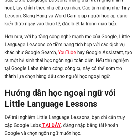
hoạt, tùy chỉnh theo nhu cầu cá nhân. Các tính năng như Tiny
Lesson, Slang Hang và Word Cam giúp người học áp dụng
kiến thức ngay vào thực tế, đặc biệt là trong giao tiếp.
Hơn nữa, với hạ tầng công nghệ mạnh mẽ của Google, Little
Language Lessons có tiềm năng tích hợp với các dịch vụ
khác như Google Search,
YouTube
hay Google Assistant, tạo
ra một hệ sinh thái học ngôn ngữ toàn diện. Nếu thử nghiệm
tại Google Labs thành công, công cụ này có thể sớm trở
thành lựa chọn hàng đầu cho người học ngoại ngữ.
Hướng dẫn học ngoại ngữ với
Little Language Lessons
Để trải nghiệm Little Language Lessons, bạn chỉ cần truy
cập Google Labs
TẠI ĐÂY
, đăng nhập bằng tài khoản
Google và chọn ngôn ngữ muốn học.