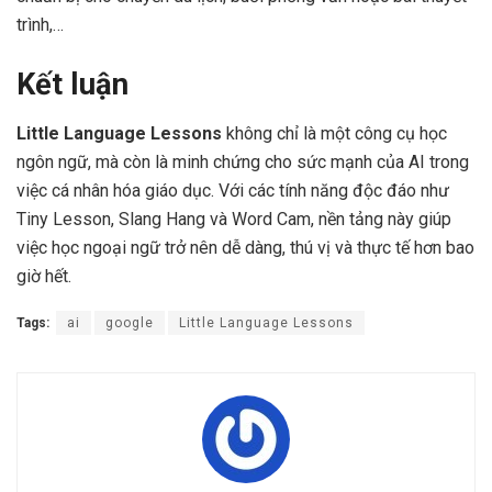
trình,…
Kết luận
Little Language Lessons
không chỉ là một công cụ học
ngôn ngữ, mà còn là minh chứng cho sức mạnh của AI trong
việc cá nhân hóa giáo dục. Với các tính năng độc đáo như
Tiny Lesson, Slang Hang và Word Cam, nền tảng này giúp
việc học ngoại ngữ trở nên dễ dàng, thú vị và thực tế hơn bao
giờ hết.
Tags:
ai
google
Little Language Lessons