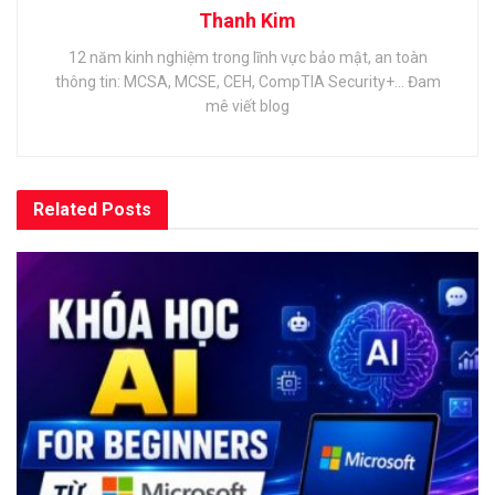
Thanh Kim
12 năm kinh nghiệm trong lĩnh vực bảo mật, an toàn
thông tin: MCSA, MCSE, CEH, CompTIA Security+... Đam
mê viết blog
Related
Posts