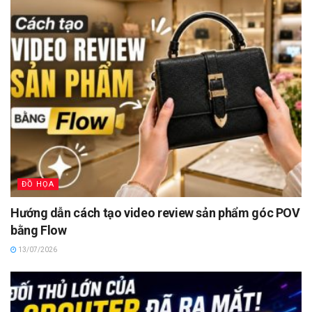
ĐỒ HỌA
Hướng dẫn cách tạo video review sản phẩm góc POV
bằng Flow
13/07/2026