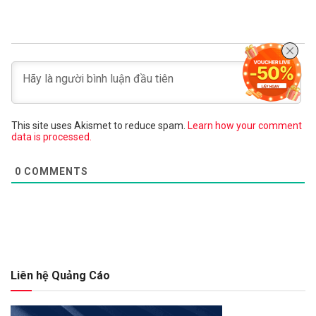
This site uses Akismet to reduce spam.
Learn how your comment
data is processed.
0
COMMENTS
Liên hệ Quảng Cáo