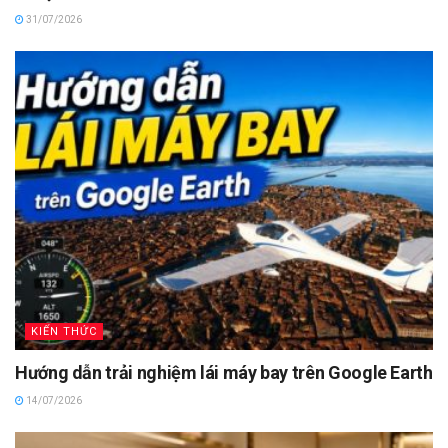
31/07/2026
KIẾN THỨC
Hướng dẫn trải nghiệm lái máy bay trên Google Earth
14/07/2026