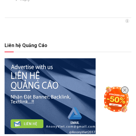
Liên hệ Quảng Cáo