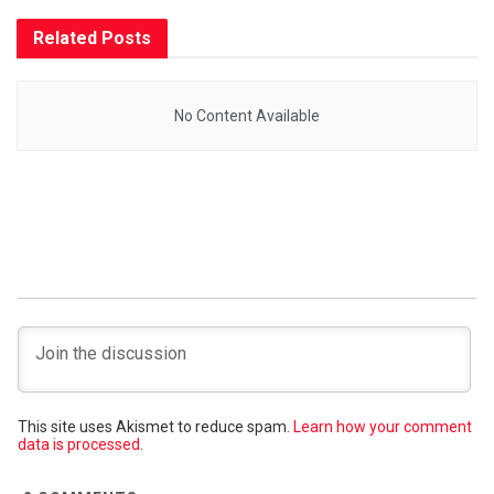
Related
Posts
No Content Available
This site uses Akismet to reduce spam.
Learn how your comment
data is processed.