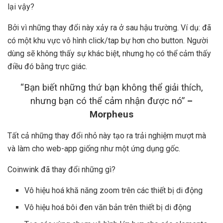
lại vậy?
Bởi vì những thay đổi này xảy ra ở sau hậu trường. Ví dụ: đã
có một khu vực vô hình click/tap bự hơn cho button. Người
dùng sẽ không thấy sự khác biệt, nhưng họ có thể cảm thấy
điều đó bằng trực giác.
“Bạn biết những thứ bạn không thể giải thích,
nhưng bạn có thể cảm nhận được nó”
–
Morpheus
Tất cả những thay đổi nhỏ này tạo ra trải nghiệm mượt mà
và làm cho web-app giống như một ứng dụng gốc.
Coinwink đã thay đổi những gì?
Vô hiệu hoá khă năng zoom trên các thiết bị di động
Vô hiệu hoá bôi đen văn bản trên thiết bị di động