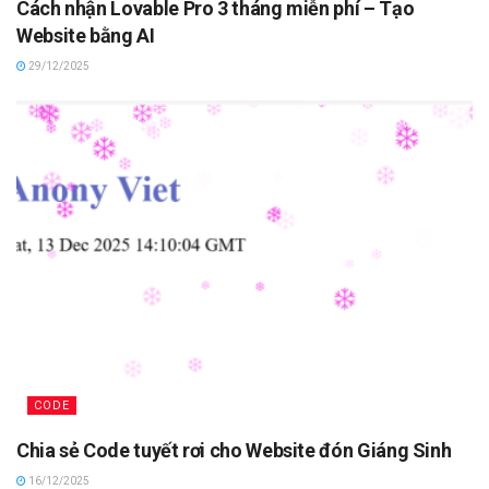
Cách nhận Lovable Pro 3 tháng miễn phí – Tạo
Website bằng AI
29/12/2025
CODE
Chia sẻ Code tuyết rơi cho Website đón Giáng Sinh
16/12/2025