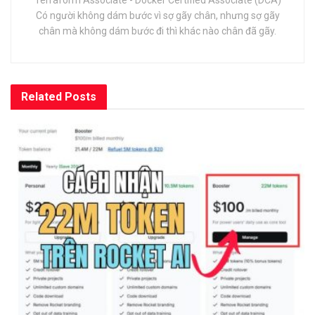
Có người không dám bước vì sợ gãy chân, nhưng sợ gãy
chân mà không dám bước đi thì khác nào chân đã gãy.
Related
Posts