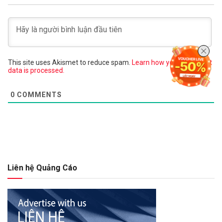
This site uses Akismet to reduce spam.
Learn how your comment
data is processed.
0
COMMENTS
Liên hệ Quảng Cáo