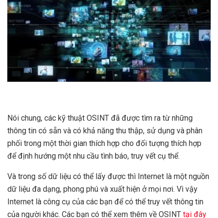
Nói chung, các kỹ thuật OSINT đã được tìm ra từ những
thông tin có sẵn và có khả năng thu thập, sử dụng và phân
phối trong một thời gian thích hợp cho đối tượng thích hợp
để định hướng một nhu cầu tình báo, truy vết cụ thể.
Và trong số dữ liệu có thể lấy được thì Internet là một nguồn
dữ liệu đa dạng, phong phú và xuất hiện ở mọi nơi. Vì vậy
Internet là công cụ của các bạn để có thể truy vết thông tin
của người khác. Các bạn có thể xem thêm về OSINT
tại đây