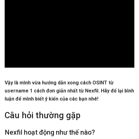
Vậy là mình vừa hướng dẫn xong cách OSINT từ
username 1 cách đơn giản nhất từ Nexfil. Hãy để lại bình
luận để mình biết ý kiến của các bạn nhé!
Câu hỏi thường gặp
Nexfil hoạt động như thế nào?