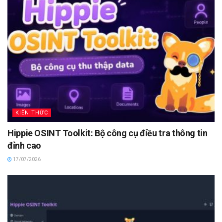
KIẾN THỨC
Hippie OSINT Toolkit: Bộ công cụ điều tra thông tin
đỉnh cao
17/07/2026