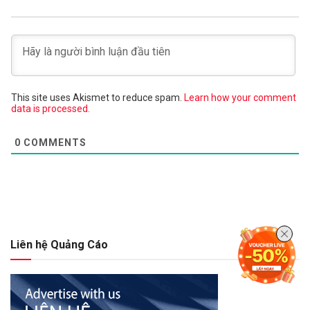
This site uses Akismet to reduce spam.
Learn how your comment
data is processed.
0
COMMENTS
Liên hệ Quảng Cáo