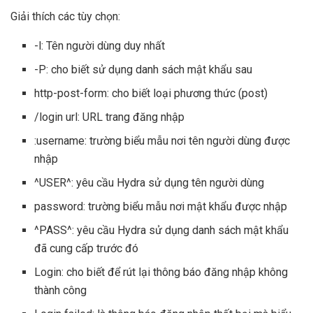
Giải thích các tùy chọn:
-l: Tên người dùng duy nhất
-P: cho biết sử dụng danh sách mật khẩu sau
http-post-form: cho biết loại phương thức (post)
/login url: URL trang đăng nhập
:username: trường biểu mẫu nơi tên người dùng được
nhập
^USER^: yêu cầu Hydra sử dụng tên người dùng
password: trường biểu mẫu nơi mật khẩu được nhập
^PASS^: yêu cầu Hydra sử dụng danh sách mật khẩu
đã cung cấp trước đó
Login: cho biết để rút lại thông báo đăng nhập không
thành công