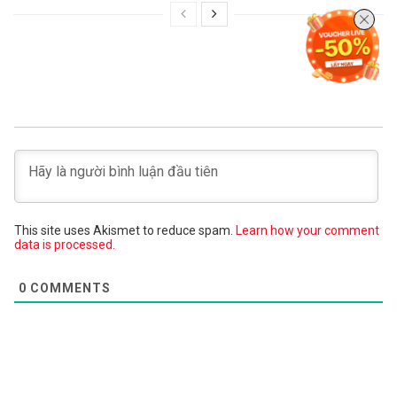
This site uses Akismet to reduce spam.
Learn how your comment
data is processed.
0
COMMENTS