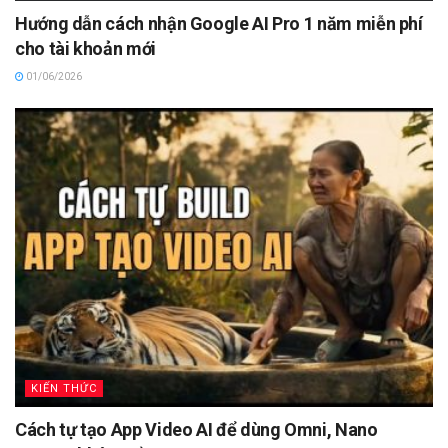
Hướng dẫn cách nhận Google AI Pro 1 năm miễn phí
cho tài khoản mới
01/06/2026
KIẾN THỨC
Cách tự tạo App Video AI để dùng Omni, Nano