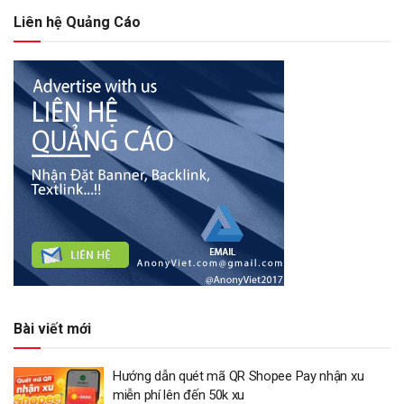
Liên hệ Quảng Cáo
Bài viết mới
Hướng dẫn quét mã QR Shopee Pay nhận xu
miễn phí lên đến 50k xu