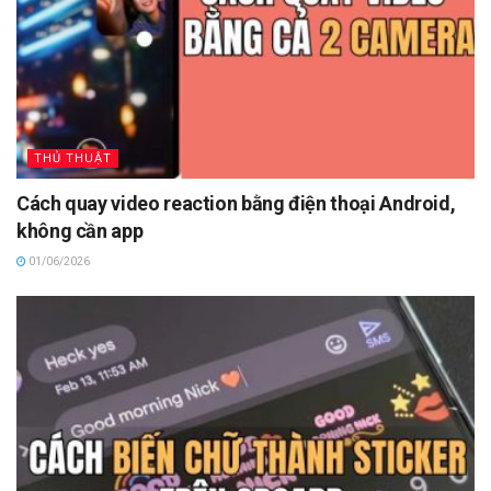
THỦ THUẬT
Cách quay video reaction bằng điện thoại Android,
không cần app
01/06/2026