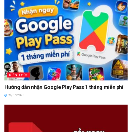
KIẾN THỨC
Hướng dẫn nhận Google Play Pass 1 tháng miễn phí
09/07/2026