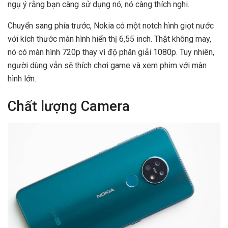
ngụ ý rằng bạn càng sử dụng nó, nó càng thích nghi.
Chuyển sang phía trước, Nokia có một notch hình giọt nước
với kích thước màn hình hiển thị 6,55 inch. Thật không may,
nó có màn hình 720p thay vì độ phân giải 1080p. Tuy nhiên,
người dùng vẫn sẽ thích chơi game và xem phim với màn
hình lớn.
Chất lượng Camera