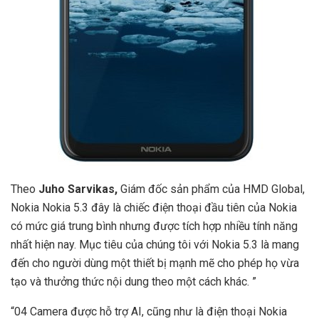
Theo
Juho Sarvikas,
Giám đốc sản phẩm của HMD Global,
Nokia Nokia 5.3 đây là chiếc điện thoại đầu tiên của Nokia
có mức giá trung bình nhưng được tích hợp nhiều tính năng
nhất hiện nay. Mục tiêu của chúng tôi với Nokia 5.3 là mang
đến cho người dùng một thiết bị mạnh mẽ cho phép họ vừa
tạo và thưởng thức nội dung theo một cách khác. ”
“04 Camera được hỗ trợ AI, cũng như là điện thoại Nokia