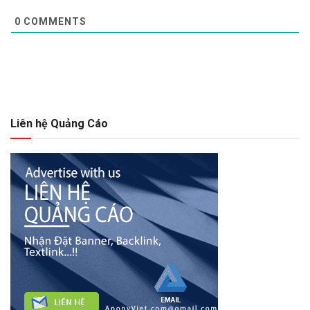
0
COMMENTS
Liên hệ Quảng Cáo