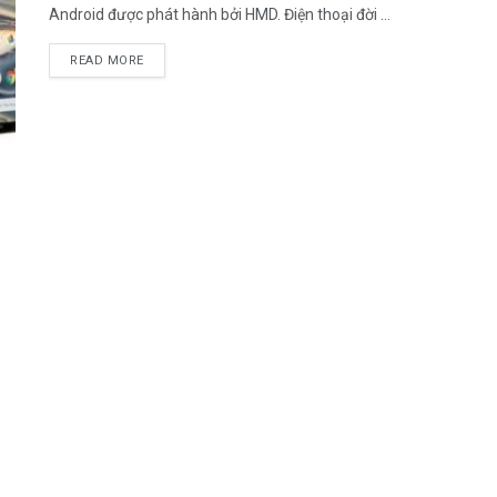
Android được phát hành bởi HMD. Điện thoại đời ...
DETAILS
READ MORE