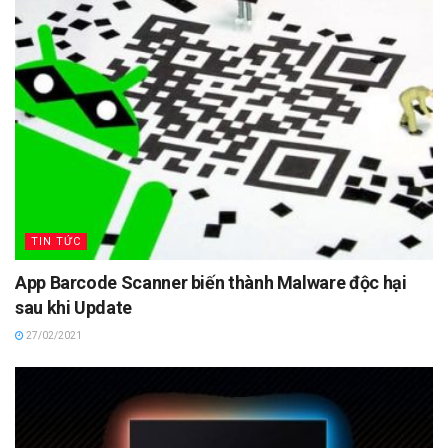
TIN TỨC
App Barcode Scanner biến thành Malware độc hại
sau khi Update
27/02/2021