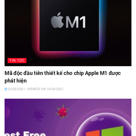
TIN TỨC
Mã độc đầu tiên thiết kế cho chip Apple M1 được
phát hiện
22/02/2021 - UPDATED ON 16/03/2021