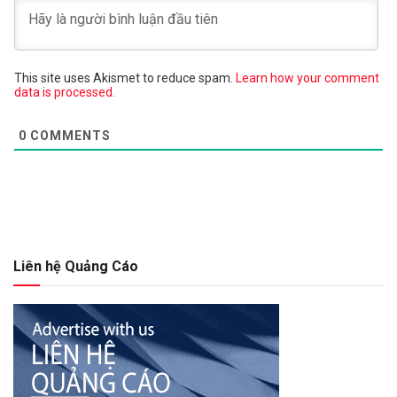
This site uses Akismet to reduce spam.
Learn how your comment
data is processed.
0
COMMENTS
Liên hệ Quảng Cáo