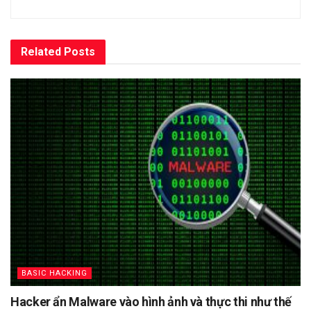
Related
Posts
BASIC HACKING
Hacker ẩn Malware vào hình ảnh và thực thi như thế