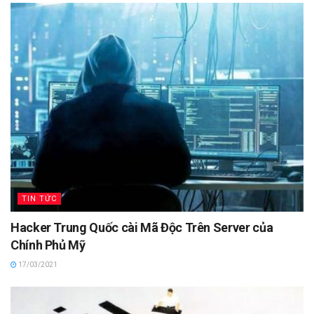
TIN TỨC
Hacker Trung Quốc cài Mã Độc Trên Server của
Chính Phủ Mỹ
17/03/2021