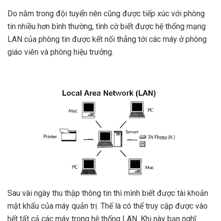
Do nằm trong đội tuyển nên cũng được tiếp xúc với phòng
tin nhiều hơn bình thường, tình cờ biết được hệ thống mạng
LAN của phòng tin được kết nối thẳng tới các máy ở phòng
giáo viên và phòng hiệu trưởng.
Sau vài ngày thu thập thông tin thì mình biết được tài khoản
mật khẩu của máy quản trị. Thế là có thể truy cập được vào
hết tất cả các máy trong hệ thống LAN. Khi này bạn nghĩ