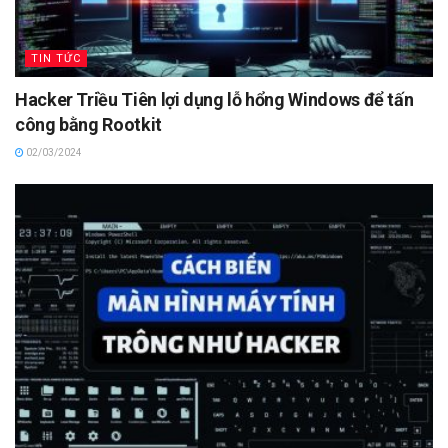
TIN TỨC
Hacker Triều Tiên lợi dụng lỗ hổng Windows để tấn
công bằng Rootkit
02/03/2024