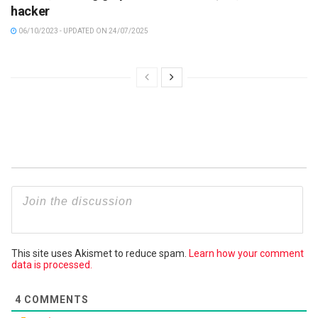
hacker
06/10/2023 - UPDATED ON 24/07/2025
This site uses Akismet to reduce spam.
Learn how your comment
data is processed.
4
COMMENTS