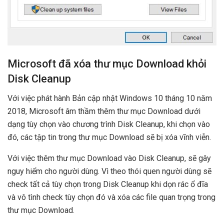
Microsoft đã xóa thư mục Download khỏi
Disk Cleanup
Với việc phát hành Bản cập nhật Windows 10 tháng 10 năm
2018, Microsoft âm thầm thêm thư mục Download dưới
dạng tùy chọn vào chương trình Disk Cleanup, khi chọn vào
đó, các tập tin trong thư mục Download sẽ bị xóa vĩnh viễn.
Với việc thêm thư mục Download vào Disk Cleanup, sẽ gây
nguy hiểm cho người dùng. Vì theo thói quen người dùng sẽ
check tất cả tùy chọn trong Disk Cleanup khi dọn rác ổ đĩa
và vô tình check tùy chọn đó và xóa các file quan trọng trong
thư mục Download.