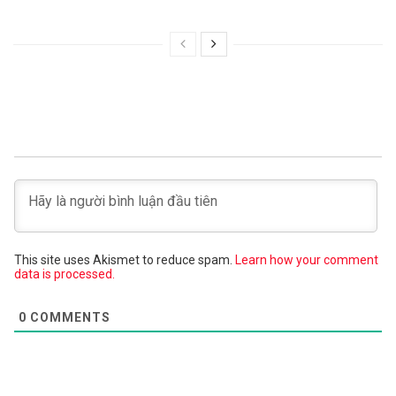
This site uses Akismet to reduce spam.
Learn how your comment
data is processed.
0
COMMENTS