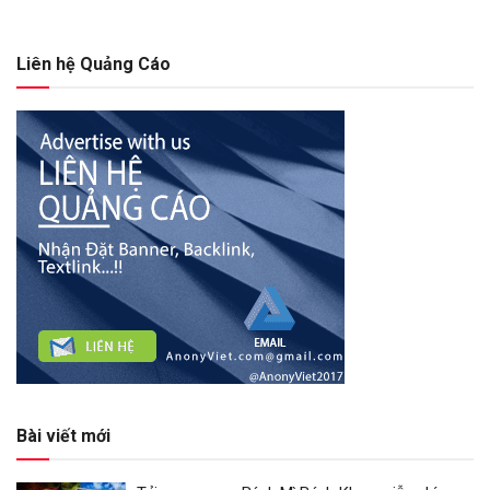
Liên hệ Quảng Cáo
Bài viết mới