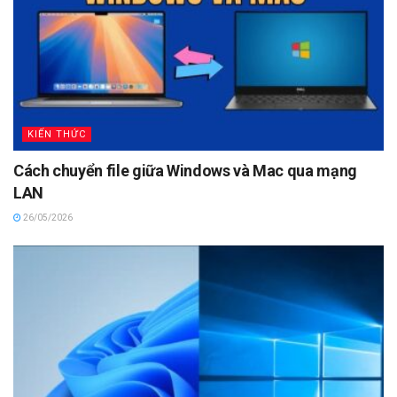
KIẾN THỨC
Cách chuyển file giữa Windows và Mac qua mạng
LAN
26/05/2026