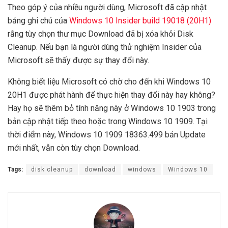
Theo góp ý của nhiều người dùng, Microsoft đã cập nhật
bảng ghi chú của
Windows 10 Insider build 19018 (20H1)
rằng tùy chọn thư mục Download đã bị xóa khỏi Disk
Cleanup. Nếu bạn là người dùng thử nghiệm Insider của
Microsoft sẽ thấy được sự thay đổi này.
Không biết liệu Microsoft có chờ cho đến khi Windows 10
20H1 được phát hành để thực hiện thay đổi này hay không?
Hay họ sẽ thêm bỏ tính năng này ở Windows 10 1903 trong
bản cập nhật tiếp theo hoặc trong Windows 10 1909. Tại
thời điểm này, Windows 10 1909 18363.499 bản Update
mới nhất, vẫn còn tùy chọn Download.
Tags:
disk cleanup
download
windows
Windows 10