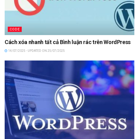
CODE
Cách xóa nhanh tất cả Bình luận rác trên WordPress
14/07/2025 - UPDATED ON 25/07/2025