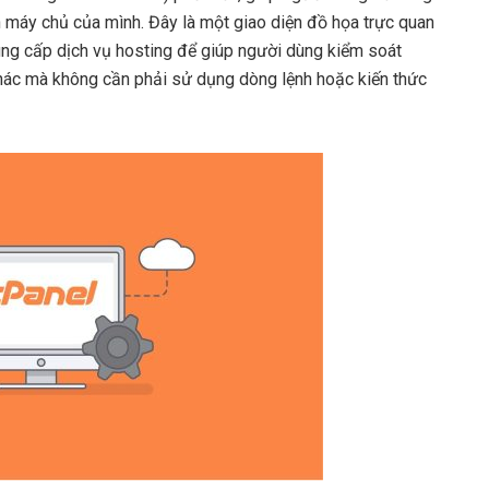
n máy chủ của mình. Đây là một giao diện đồ họa trực quan
ung cấp dịch vụ hosting để giúp người dùng kiểm soát
 khác mà không cần phải sử dụng dòng lệnh hoặc kiến thức