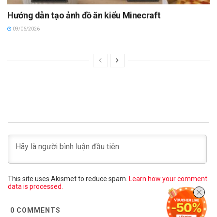
Hướng dẫn tạo ảnh đồ ăn kiểu Minecraft
09/06/2026
This site uses Akismet to reduce spam.
Learn how your comment
data is processed.
0
COMMENTS