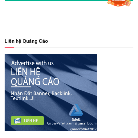
Liên hệ Quảng Cáo