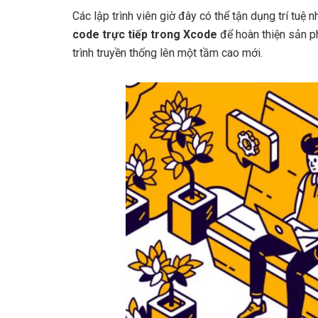
Các lập trình viên giờ đây có thể tận dụng trí tuệ
code trực tiếp trong Xcode
để hoàn thiện sản ph
trình truyền thống lên một tầm cao mới.