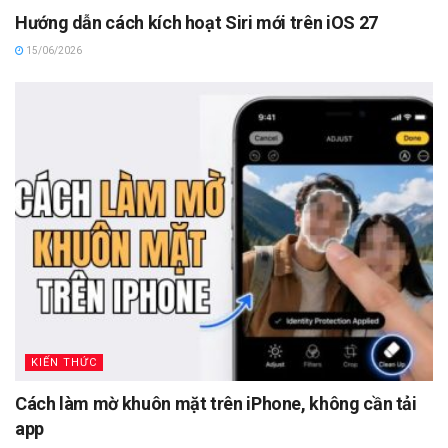
Hướng dẫn cách kích hoạt Siri mới trên iOS 27
15/06/2026
KIẾN THỨC
Cách làm mờ khuôn mặt trên iPhone, không cần tải
app