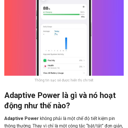
Thông tin sạc sẽ được hiển thị chi tiết
Adaptive Power là gì và nó hoạt
động như thế nào?
Adaptive Power
không phải là một chế độ tiết kiệm pin
thông thường. Thay vì chỉ là một công tắc “bật/tắt” đơn giản,