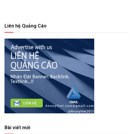
Liên hệ Quảng Cáo
Bài viết mới