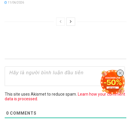
11/06/2026
This site uses Akismet to reduce spam.
Learn how your comment
data is processed.
0
COMMENTS