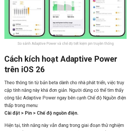
So sánh Adaptive Power và chế độ tiết kiệm pin truyền thống
Cách kích hoạt Adaptive Power
trên iOS 26
Theo thông tin từ bản beta dành cho nhà phát triển, việc truy
cập tính năng này khá đơn giản. Người dùng có thể tìm thấy
công tắc Adaptive Power ngay bên cạnh Chế độ Nguồn điện
thấp trong menu:
Cài đặt > Pin > Chế độ nguồn điện.
Hiện tại, tính năng này vẫn đang trong giai đoạn thử nghiệm