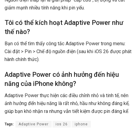
giảm mạnh nhiều tính năng khi pin yếu.
Tôi có thể kích hoạt Adaptive Power như
thế nào?
Bạn có thể tìm thấy công tắc Adaptive Power trong menu:
Cài đặt > Pin > Chế độ nguồn điện (sau khi iOS 26 được phát
hành chính thức).
Adaptive Power có ảnh hưởng đến hiệu
năng của iPhone không?
Adaptive Power thực hiện các điều chỉnh nhỏ và tinh tế, nên
ảnh hưởng đến hiệu năng là rất nhỏ, hầu như không đáng kể,
giúp bạn khó nhận ra nhưng vẫn tiết kiệm được pin đáng kể.
Tags:
Adaptive Power
ios 26
iphone