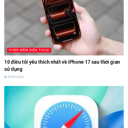
PHẦN MỀM ĐIỆN THOẠI
10 điều tôi yêu thích nhất về iPhone 17 sau thời gian
sử dụng
03/07/2026