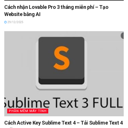
Cách nhận Lovable Pro 3 tháng miễn phí – Tạo
Website bằng AI
29/12/2025
PHẦN MỀM MÁY TÍNH
Cách Active Key Sublime Text 4 – Tải Sublime Text 4