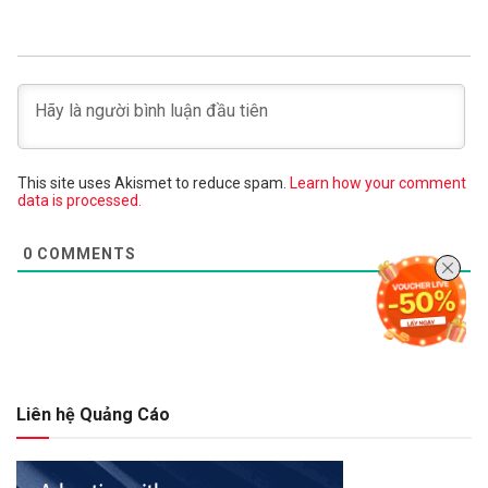
This site uses Akismet to reduce spam.
Learn how your comment
data is processed.
0
COMMENTS
Liên hệ Quảng Cáo