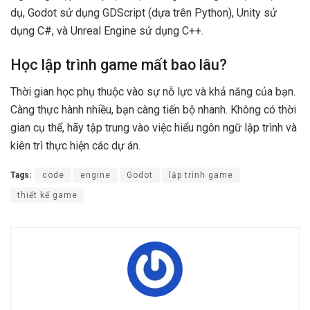
dụ, Godot sử dụng GDScript (dựa trên Python), Unity sử
dụng C#, và Unreal Engine sử dụng C++.
Học lập trình game mất bao lâu?
Thời gian học phụ thuộc vào sự nỗ lực và khả năng của bạn.
Càng thực hành nhiều, bạn càng tiến bộ nhanh. Không có thời
gian cụ thể, hãy tập trung vào việc hiểu ngôn ngữ lập trình và
kiên trì thực hiện các dự án.
Tags:
code
engine
Godot
lập trình game
thiết kế game