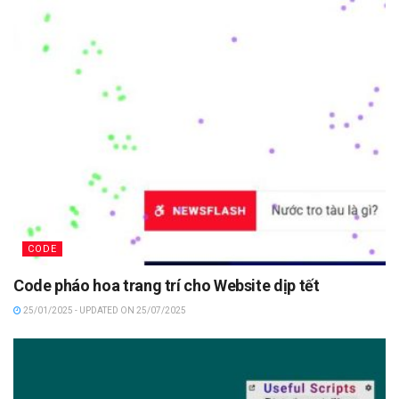
CODE
Code pháo hoa trang trí cho Website dịp tết
25/01/2025 - UPDATED ON 25/07/2025