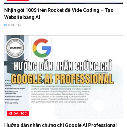
Nhận gói 100$ trên Rocket để Vide Coding – Tạo
Website bằng AI
14/03/2026
KHÓA HỌC
Hướng dẫn nhận chứng chỉ Google AI Professional