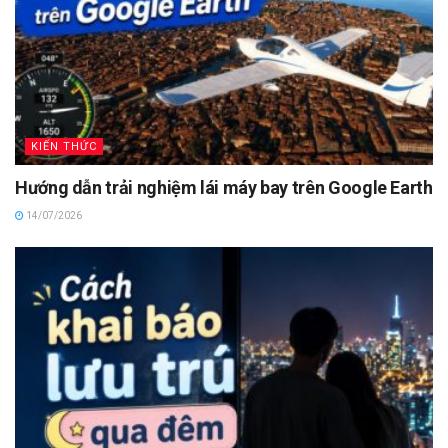
KIẾN THỨC
Hướng dẫn trải nghiệm lái máy bay trên Google Earth
14/07/2026