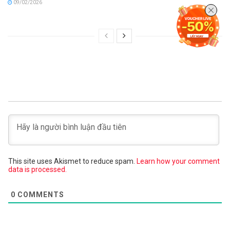
09/02/2026
This site uses Akismet to reduce spam.
Learn how your comment
data is processed.
0
COMMENTS