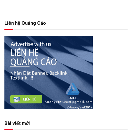
Liên hệ Quảng Cáo
Bài viết mới