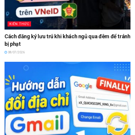
KIẾN THỨC
Cách đăng ký lưu trú khi khách ngủ qua đêm để tránh
bị phạt
08/07/2026