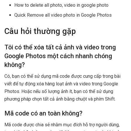
How to delete all photo, video in google photo
Quick Remove all video photo in Google Photos
Câu hỏi thường gặp
Tôi có thể xóa tất cả ảnh và video trong
Google Photos một cách nhanh chóng
không?
Có, bạn có thể sử dụng mã code được cung cấp trong bài
viết để tự động xóa hàng loạt ảnh và video trong Google
Photos. Hoặc nếu số lượng ảnh ít, bạn có thể sử dụng
phương pháp chọn tất cả ảnh bằng chuột và phím Shift.
Mã code có an toàn không?
Mã code được chia sẻ nhằm mục đích hỗ trợ người dùng,