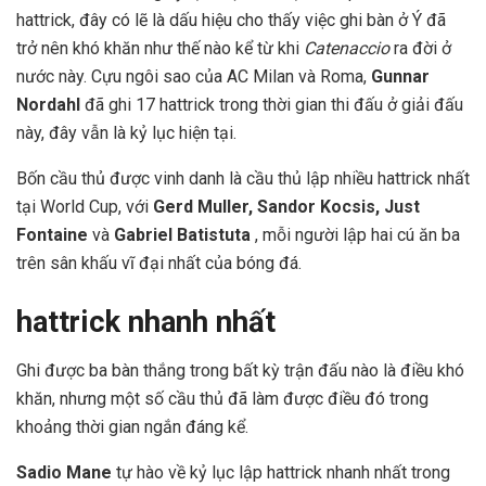
hattrick, đây có lẽ là dấu hiệu cho thấy việc ghi bàn ở Ý đã
trở nên khó khăn như thế nào kể từ khi
Catenaccio
ra đời ở
nước này. Cựu ngôi sao của AC Milan và Roma,
Gunnar
Nordahl
đã ghi 17 hattrick trong thời gian thi đấu ở giải đấu
này, đây vẫn là kỷ lục hiện tại.
Bốn cầu thủ được vinh danh là cầu thủ lập nhiều hattrick nhất
tại World Cup, với
Gerd Muller, Sandor Kocsis, Just
Fontaine
và
Gabriel Batistuta
, mỗi người lập hai cú ăn ba
trên sân khấu vĩ đại nhất của bóng đá.
hattrick nhanh nh
ấ
t
Ghi được ba bàn thắng trong bất kỳ trận đấu nào là điều khó
khăn, nhưng một số cầu thủ đã làm được điều đó trong
khoảng thời gian ngắn đáng kể.
Sadio Mane
tự hào về kỷ lục lập hattrick nhanh nhất trong