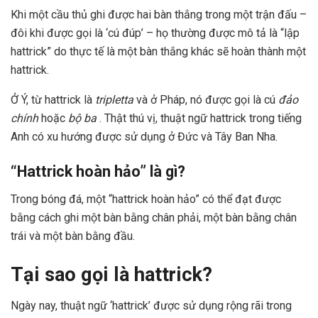
Khi một cầu thủ ghi được hai bàn thắng trong một trận đấu –
đôi khi được gọi là ‘cú đúp’ – họ thường được mô tả là “lập
hattrick” do thực tế là một bàn thắng khác sẽ hoàn thành một
hattrick.
Ở Ý, từ hattrick là
tripletta
và ở Pháp, nó được gọi là cú
đảo
chính
hoặc
bộ ba
. Thật thú vị, thuật ngữ hattrick trong tiếng
Anh có xu hướng được sử dụng ở Đức và Tây Ban Nha.
“Hattrick hoàn h
ả
o” là gì?
Trong bóng đá, một “hattrick hoàn hảo” có thể đạt được
bằng cách ghi một bàn bằng chân phải, một bàn bằng chân
trái và một bàn bằng đầu.
T
ạ
i sao g
ọ
i là hattrick?
Ngày nay, thuật ngữ ‘hattrick’ được sử dụng rộng rãi trong