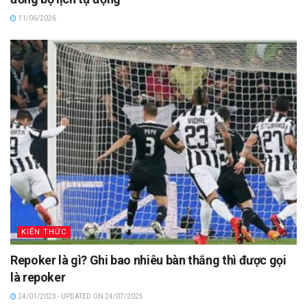
11/06/2026
KIẾN THỨC
Repoker là gì? Ghi bao nhiêu bàn thắng thì được gọi
là repoker
24/01/2023 - UPDATED ON 24/07/2025