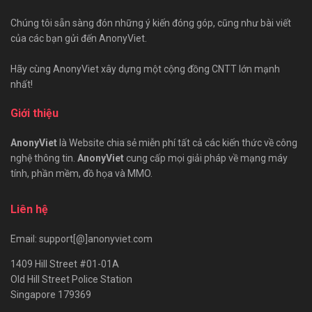
Chúng tôi sẵn sàng đón những ý kiến đóng góp, cũng như bài viết
của các bạn gửi đến AnonyViet.
Hãy cùng AnonyViet xây dựng một cộng đồng CNTT lớn mạnh
nhất!
Giới thiệu
AnonyViet
là Website chia sẻ miễn phí tất cả các kiến thức về công
nghệ thông tin.
AnonyViet
cung cấp mọi giải pháp về mạng máy
tính, phần mềm, đồ họa và MMO.
Liên hệ
Email: support[@]anonyviet.com
1409 Hill Street #01-01A
Old Hill Street Police Station
Singapore 179369