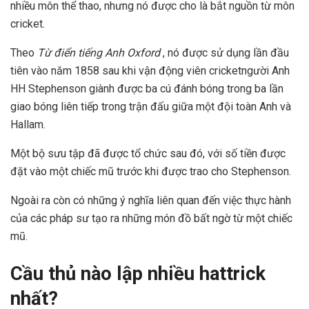
nhiều môn thể thao, nhưng nó được cho là bắt nguồn từ môn
cricket.
Theo
Từ điển tiếng Anh Oxford
, nó được sử dụng lần đầu
tiên vào năm 1858 sau khi vận động viên cricketngười Anh
HH Stephenson giành được ba cú đánh bóng trong ba lần
giao bóng liên tiếp trong trận đấu giữa một đội toàn Anh và
Hallam.
Một bộ sưu tập đã được tổ chức sau đó, với số tiền được
đặt vào một chiếc mũ trước khi được trao cho Stephenson.
Ngoài ra còn có những ý nghĩa liên quan đến việc thực hành
của các pháp sư tạo ra những món đồ bất ngờ từ một chiếc
mũ.
C
ầ
u th
ủ
nào l
ậ
p nhi
ề
u hattrick
nh
ấ
t?