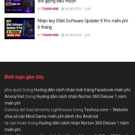
đổi giọng siêu mượt
BY
THANH KIM
06/08/2026
0
Nhận key IObit Software Updater 9 Pro miễn phí
6 tháng
BY
THANH KIM
05/08/2026
0
Bình luận gần đây
phú quốc
trong
Hướng dẫn cách nhận tick trắng Facebook miễn phí
AnonyViet
trong
Hướng dẫn cách nhận Norton 360 Deluxe 1 năm
miễn phí
Colonia del Sacramento Lighthouse
trong
Techvui.com – Website
chia sẻ các Mod Game miễn phí dành cho Android
ta van hoan
trong
Hướng dẫn cách nhận Norton 360 Deluxe 1 năm
miễn phí