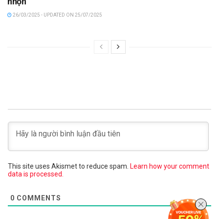
nhộn
26/03/2025 - UPDATED ON 25/07/2025
This site uses Akismet to reduce spam.
Learn how your comment
data is processed.
0
COMMENTS