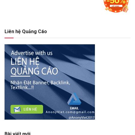
Liên hệ Quảng Cáo
Bài viết mới