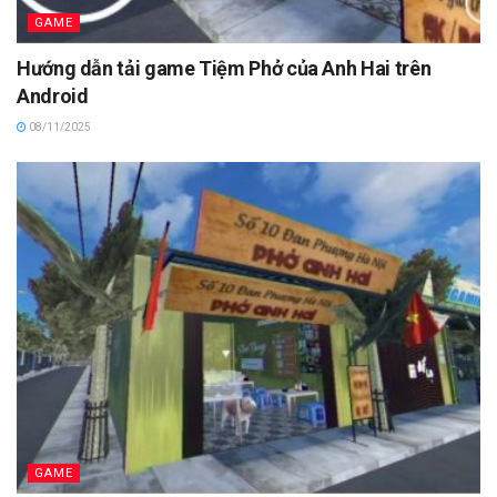
GAME
Hướng dẫn tải game Tiệm Phở của Anh Hai trên
Android
08/11/2025
GAME