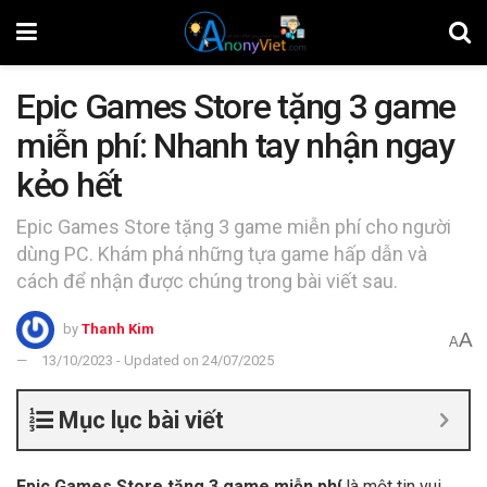
Epic Games Store tặng 3 game
miễn phí: Nhanh tay nhận ngay
kẻo hết
Epic Games Store tặng 3 game miễn phí cho người
dùng PC. Khám phá những tựa game hấp dẫn và
cách để nhận được chúng trong bài viết sau.
by
Thanh Kim
A
A
13/10/2023 - Updated on 24/07/2025
Mục lục bài viết
Epic Games Store tặng 3 game miễn phí
là một tin vui