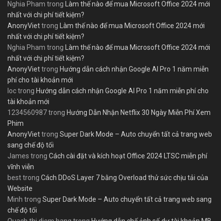
Nghia Pham
trong
Làm thế nào để mua Microsoft Office 2024 mới
nhất với chi phí tiết kiệm?
AnonyViet
trong
Làm thế nào để mua Microsoft Office 2024 mới
nhất với chi phí tiết kiệm?
Nghia Pham
trong
Làm thế nào để mua Microsoft Office 2024 mới
nhất với chi phí tiết kiệm?
AnonyViet
trong
Hướng dẫn cách nhận Google AI Pro 1 năm miễn
phí cho tài khoản mới
loc
trong
Hướng dẫn cách nhận Google AI Pro 1 năm miễn phí cho
tài khoản mới
1234560987
trong
Hướng Dẫn Nhận Netflix 30 Ngày Miễn Phí Xem
Phim
AnonyViet
trong
Super Dark Mode – Auto chuyển tất cả trang web
sang chế độ tối
James
trong
Cách cài đặt và kích hoạt Office 2024 LTSC miễn phí
vĩnh viễn
best
trong
Cách DDoS Layer 7 bằng Overload thử sức chịu tải của
Website
Minh
trong
Super Dark Mode – Auto chuyển tất cả trang web sang
chế độ tối