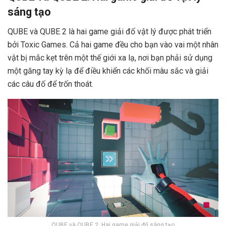
sáng tạo
QUBE và QUBE 2 là hai game giải đố vật lý được phát triển
bởi Toxic Games. Cả hai game đều cho bạn vào vai một nhân
vật bị mắc kẹt trên một thế giới xa lạ, nơi bạn phải sử dụng
một găng tay kỳ lạ để điều khiển các khối màu sắc và giải
các câu đố để trốn thoát.
QUBE và QUBE 2: Hai game giải đố sáng tạo