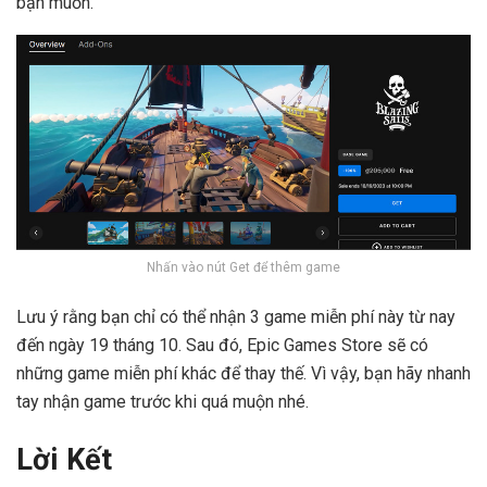
bạn muốn.
Nhấn vào nút Get để thêm game
Lưu ý rằng bạn chỉ có thể nhận 3 game miễn phí này từ nay
đến ngày 19 tháng 10. Sau đó, Epic Games Store sẽ có
những game miễn phí khác để thay thế. Vì vậy, bạn hãy nhanh
tay nhận game trước khi quá muộn nhé.
Lời Kết