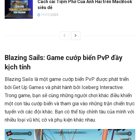
Cách cài Tiệm Phở Của Anh Hai trên MacBook
siêu dễ
11/11/2025
Blazing Sails: Game cướp biển PvP đầy
kịch tính
Blazing Sails là một game cướp biển PvP được phát triển
bởi Get Up Games và phát hành bởi Iceberg Interactive.
Trong game, bạn sẽ cùng những người chơi khác điều khiển
một con tàu cướp biển và tham gia vào những trận chiến trực
tuyến với các đội khác. Bạn có thể tùy chỉnh tàu của mình với
nhiều loại vũ khí, cờ và phụ kiện khác nhau.