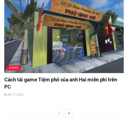
GAME
Cách tải game Tiệm phở của anh Hai miễn phí trên
PC
05/11/2025