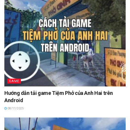
GAME
Hướng dẫn tải game Tiệm Phở của Anh Hai trên
Android
08/11/2025