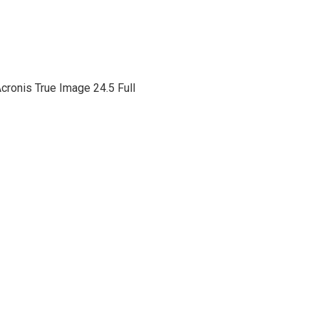
Acronis True Image 24.5 Full