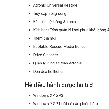
Acronis Universal Restore
Truy cập song song
Báo cáo hệ thống Acronis
Kích hoạt Trình quản lý khôi phục khởi động 
Thêm đĩa mới
Bootable Rescue Media Builder
Drive Cleanser
Quản lý vùng an toàn Acronis
Dọn dẹp hệ thống.
Hệ điều hành được hỗ trợ
Windows XP SP3
Windows 7 SP1 (tất cả các phiên bản)