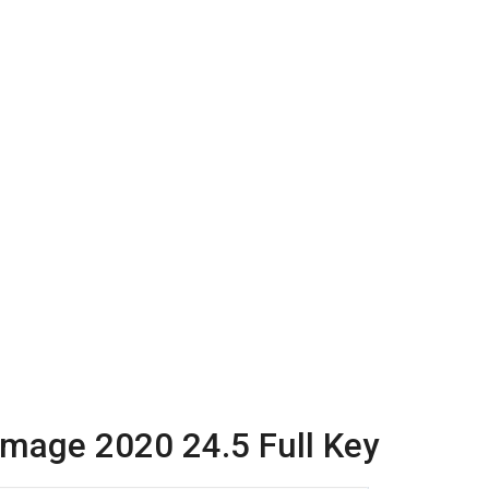
Image 2020 24.5 Full Key