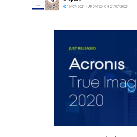
16/07/2021 - UPDATED ON 24/07/2025