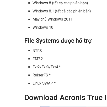
Windows 8 (tất cả các phiên bản)
Windows 8.1 (tất cả các phiên bản)
Máy chủ Windows 2011
Windows 10
File Systems được hổ trợ
NTFS
FAT32
Ext2/Ext3/Ext4 *
ReiserFS *
Linux SWAP *
Download Acronis True 