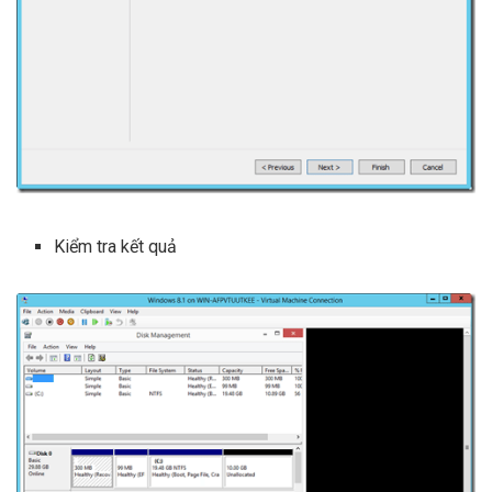
Kiểm tra kết quả