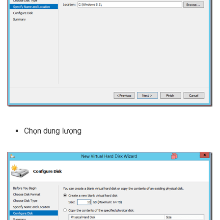
Chọn dung lượng