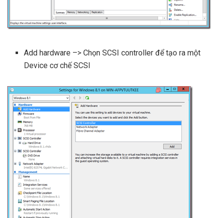
Add hardware –> Chọn SCSI controller để tạo ra một
Device cơ chế SCSI