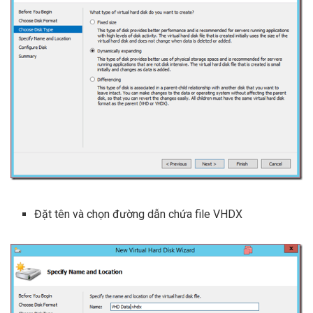
Đặt tên và chọn đường dẫn chứa file VHDX