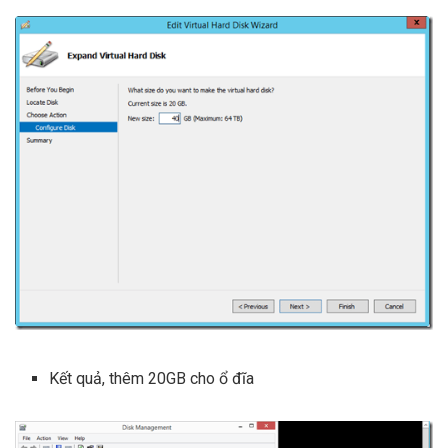
Kết quả, thêm 20GB cho ổ đĩa