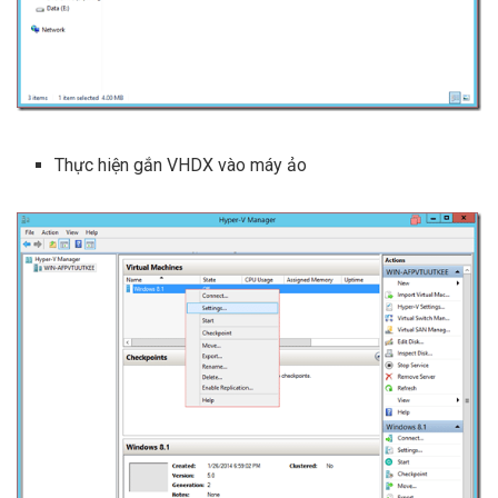
Thực hiện gắn VHDX vào máy ảo