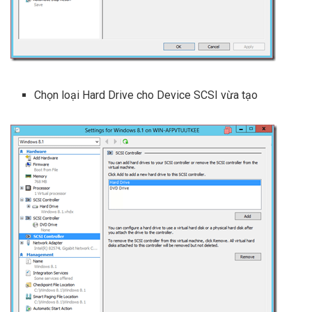
Chọn loại Hard Drive cho Device SCSI vừa tạo