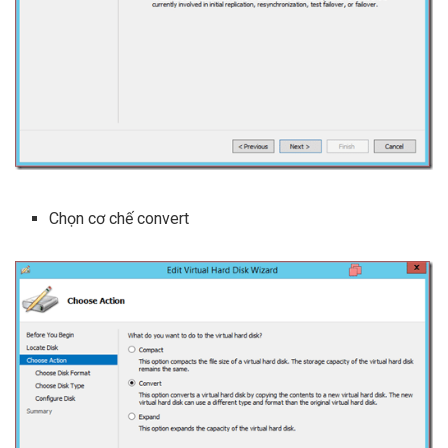
Chọn cơ chế convert