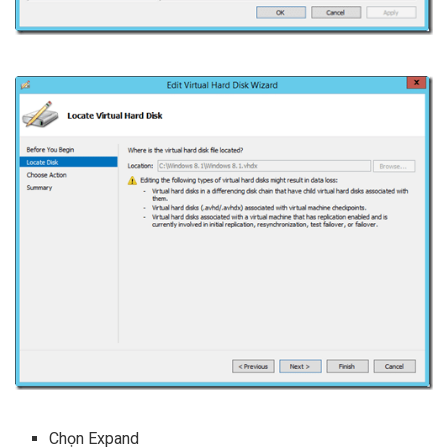
Chọn Expand