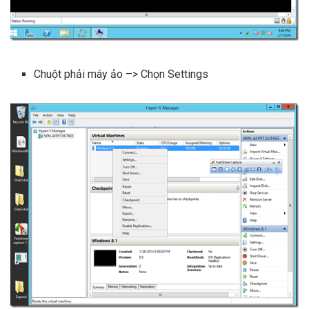
Chuột phải máy ảo –> Chọn Settings