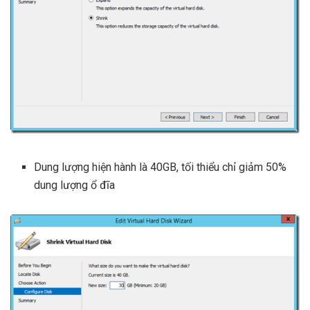
Dung lượng hiện hành là 40GB, tối thiểu chỉ giảm 50%
dung lượng ổ đĩa