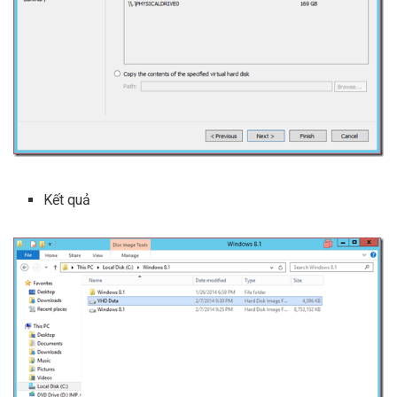
Kết quả