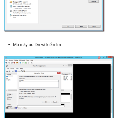
Mở máy ảo lên và kiểm tra