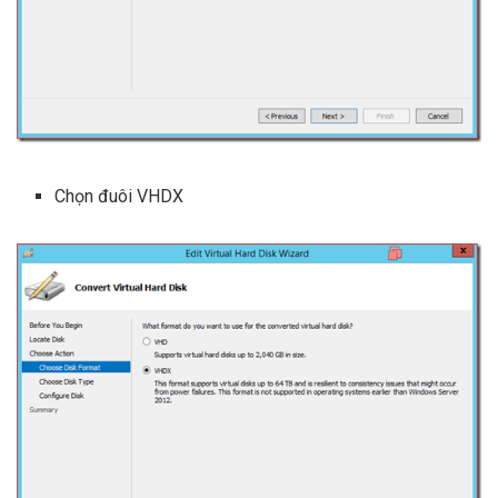
Chọn đuôi VHDX