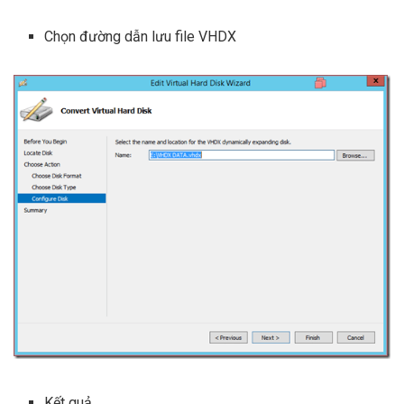
Chọn đường dẫn lưu file VHDX
Kết quả