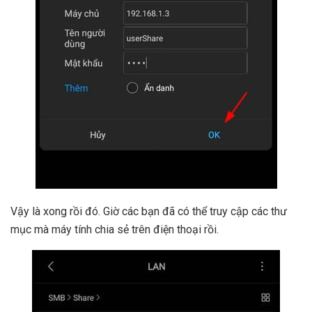
Vậy là xong rồi đó. Giờ các bạn đã có thể truy cập các thư
mục mà máy tính chia sẻ trên điện thoại rồi.