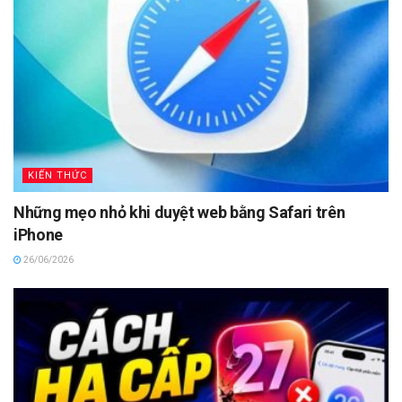
KIẾN THỨC
Những mẹo nhỏ khi duyệt web bằng Safari trên
iPhone
26/06/2026