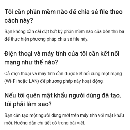
Tôi cần phần mềm nào để chia sẻ file theo
cách này?
Bạn không cần cài đặt bất kỳ phần mềm nào của bên thứ ba
để thực hiện phương pháp chia sẻ file này.
Điện thoại và máy tính của tôi cần kết nối
mạng như thế nào?
Cả điện thoại và máy tính cần được kết nối cùng một mạng
(Wi-Fi hoặc LAN) để phương pháp này hoạt động.
Nếu tôi quên mật khẩu người dùng đã tạo,
tôi phải làm sao?
Bạn cần tạo một người dùng mới trên máy tính với mật khẩu
mới. Hướng dẫn chi tiết có trong bài viết.