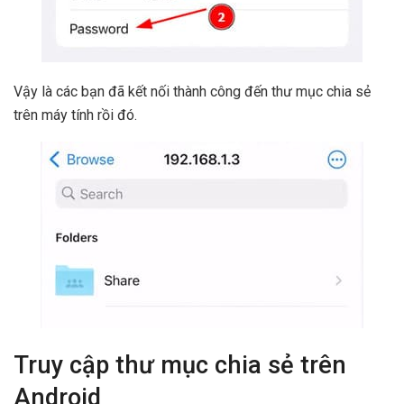
Vậy là các bạn đã kết nối thành công đến thư mục chia sẻ
trên máy tính rồi đó.
Truy cập thư mục chia sẻ trên
Android