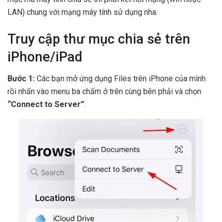
LAN) chung với mạng máy tính sử dụng nha.
Truy cập thư mục chia sẻ trên
iPhone/iPad
Bước 1:
Các bạn mở ứng dụng Files trên iPhone của mình
rồi nhấn vào menu ba chấm ở trên cùng bên phải và chọn
“Connect to Server”
.