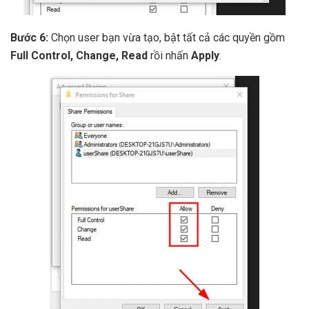
Bước 6:
Chọn user bạn vừa tạo, bật tất cả các quyền gồm
Full Control, Change, Read
rồi nhấn
Apply
.