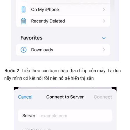
Bước 2:
Tiếp theo các bạn nhập địa chỉ ip của máy. Tại lúc
nãy mình có kết nối rồi nên nó sẽ hiển thị sẵn.