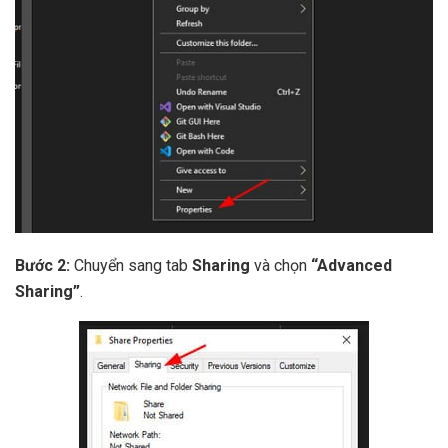
Bước 2:
Chuyển sang tab
Sharing
và chọn
“Advanced
Sharing”
.