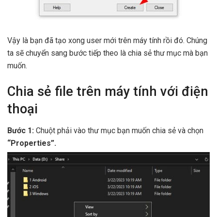
Vậy là bạn đã tạo xong user mới trên máy tính rồi đó. Chúng
ta sẽ chuyển sang bước tiếp theo là chia sẻ thư mục mà bạn
muốn.
Chia sẻ file trên máy tính với điện
thoại
Bước 1:
Chuột phải vào thư mục bạn muốn chia sẻ và chọn
“Properties”.