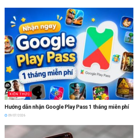
KIẾN THỨC
Hướng dẫn nhận Google Play Pass 1 tháng miễn phí
09/07/2026