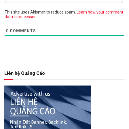
This site uses Akismet to reduce spam.
Learn how your comment
data is processed.
0
COMMENTS
Liên hệ Quảng Cáo