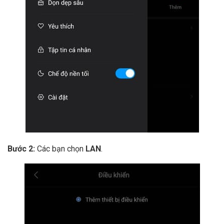
Bước 2:
Các bạn chọn
LAN
.