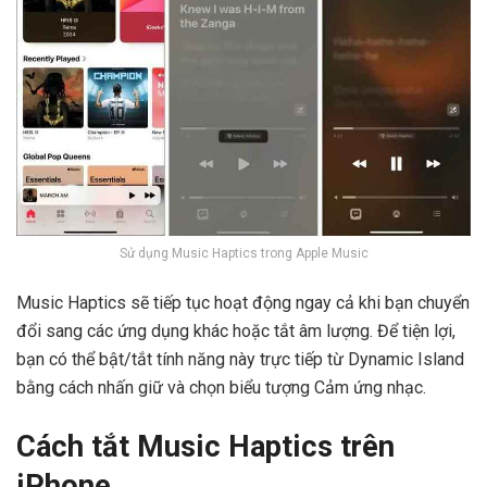
Sử dụng Music Haptics trong Apple Music
Music Haptics sẽ tiếp tục hoạt động ngay cả khi bạn chuyển
đổi sang các ứng dụng khác hoặc tắt âm lượng. Để tiện lợi,
bạn có thể bật/tắt tính năng này trực tiếp từ Dynamic Island
bằng cách nhấn giữ và chọn biểu tượng Cảm ứng nhạc.
Cách tắt Music Haptics trên
iPhone