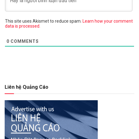
This site uses Akismet to reduce spam.
Learn how your comment
data is processed.
0
COMMENTS
Liên hệ Quảng Cáo