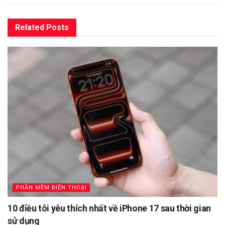
Related
Posts
PHẦN MỀM ĐIỆN THOẠI
10 điều tôi yêu thích nhất về iPhone 17 sau thời gian
sử dụng