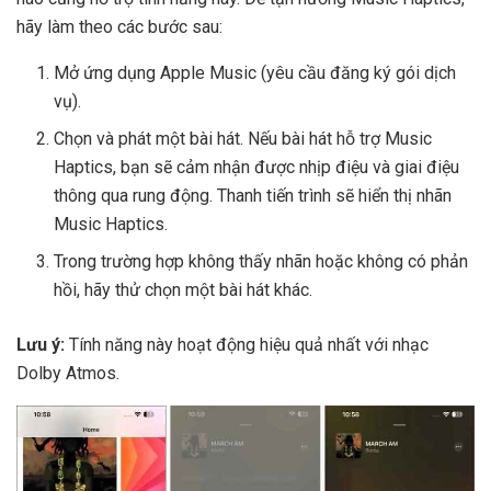
hãy làm theo các bước sau:
Mở ứng dụng Apple Music (yêu cầu đăng ký gói dịch
vụ).
Chọn và phát một bài hát. Nếu bài hát hỗ trợ Music
Haptics, bạn sẽ cảm nhận được nhịp điệu và giai điệu
thông qua rung động. Thanh tiến trình sẽ hiển thị nhãn
Music Haptics.
Trong trường hợp không thấy nhãn hoặc không có phản
hồi, hãy thử chọn một bài hát khác.
Lưu ý:
Tính năng này hoạt động hiệu quả nhất với nhạc
Dolby Atmos.