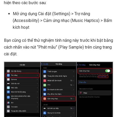
hiện theo các bước sau:
Mở ứng dụng Cài đặt (Settings) > Trợ năng
(Accessibility) > Cảm ứng nhạc (Music Haptics) > Bấm
kích hoạt
Bạn cũng có thể thử nghiệm tính năng này trước khi bật bằng
cách nhấn vào nút “Phát mẫu” (Play Sample) trên cùng trang
cài đặt.