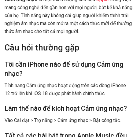
mang công nghệ đến gần hơn với mọi người, bất kể khả năng
của họ. Tính năng này không chỉ giúp người khiếm thính trải
nghiệm âm nhạc mà còn mở ra một cách thức mới để thưởng
thức âm nhạc cho tất cả mọi người.
Câu hỏi thường gặp
Tôi cần iPhone nào để sử dụng Cảm ứng
nhạc?
Tính năng Cảm ứng nhạc hoạt động trên các dòng iPhone
12 trở lên khi iOS 18 được phát hành chính thức.
Làm thế nào để kích hoạt Cảm ứng nhạc?
Vào Cài đặt > Trợ năng > Cảm ứng nhạc > Bật công tắc.
Tất cả các bài hát trong Apple Music đều