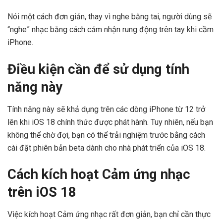
Nói một cách đơn giản, thay vì nghe bằng tai, người dùng sẽ
“nghe” nhạc bằng cách cảm nhận rung động trên tay khi cầm
iPhone.
Điều kiện cần để sử dụng tính
năng này
Tính năng này sẽ khả dụng trên các dòng iPhone từ 12 trở
lên khi iOS 18 chính thức được phát hành. Tuy nhiên, nếu bạn
không thể chờ đợi, bạn có thể trải nghiệm trước bằng cách
cài đặt phiên bản beta dành cho nhà phát triển của iOS 18.
Cách kích hoạt Cảm ứng nhạc
trên iOS 18
Việc kích hoạt Cảm ứng nhạc rất đơn giản, bạn chỉ cần thực