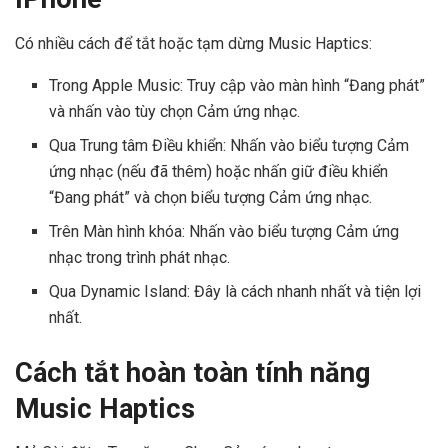
Có nhiều cách để tắt hoặc tạm dừng Music Haptics:
Trong Apple Music: Truy cập vào màn hình “Đang phát”
và nhấn vào tùy chọn Cảm ứng nhạc.
Qua Trung tâm Điều khiển: Nhấn vào biểu tượng Cảm
ứng nhạc (nếu đã thêm) hoặc nhấn giữ điều khiển
“Đang phát” và chọn biểu tượng Cảm ứng nhạc.
Trên Màn hình khóa: Nhấn vào biểu tượng Cảm ứng
nhạc trong trình phát nhạc.
Qua Dynamic Island: Đây là cách nhanh nhất và tiện lợi
nhất.
Cách tắt hoàn toàn tính năng
Music Haptics