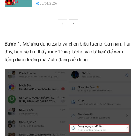
30/04/2026
Bước 1:
Mở ứng dụng Zalo và chọn biểu tượng ‘Cá nhân’. Tại
đây, bạn sẽ tìm thấy mục ‘Dung lượng và dữ liệu’ để xem
tổng dung lượng mà Zalo đang sử dụng.