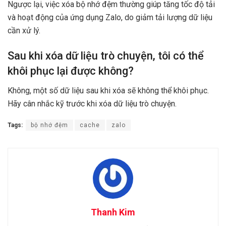
Ngược lại, việc xóa bộ nhớ đệm thường giúp tăng tốc độ tải
và hoạt động của ứng dụng Zalo, do giảm tải lượng dữ liệu
cần xử lý.
Sau khi xóa dữ liệu trò chuyện, tôi có thể
khôi phục lại được không?
Không, một số dữ liệu sau khi xóa sẽ không thể khôi phục.
Hãy cân nhắc kỹ trước khi xóa dữ liệu trò chuyện.
Tags:
bộ nhớ đệm
cache
zalo
Thanh Kim