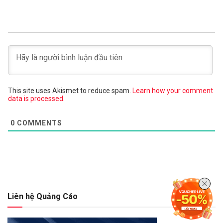
This site uses Akismet to reduce spam.
Learn how your comment
data is processed.
0
COMMENTS
Liên hệ Quảng Cáo