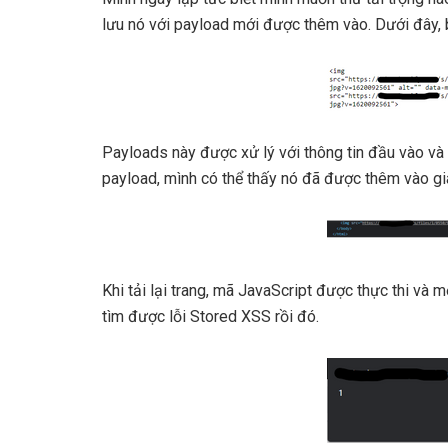
lưu nó với payload mới được thêm vào. Dưới đây, 
Payloads này được xử lý với thông tin đầu vào v
payload, mình có thể thấy nó đã được thêm vào giá 
Khi tải lại trang, mã JavaScript được thực thi và 
tìm được lỗi Stored XSS rồi đó.