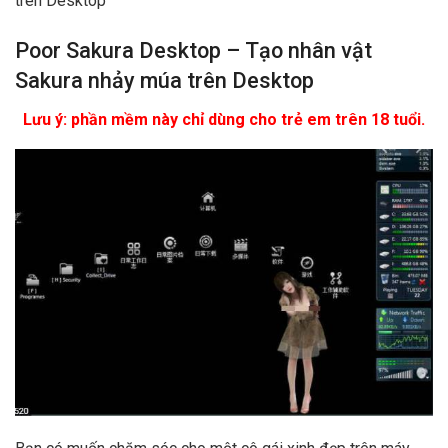
trên Desktop
Poor Sakura Desktop – Tạo nhân vật
Sakura nhảy múa trên Desktop
Lưu ý: phần mềm này chỉ dùng cho trẻ em trên 18 tuổi.