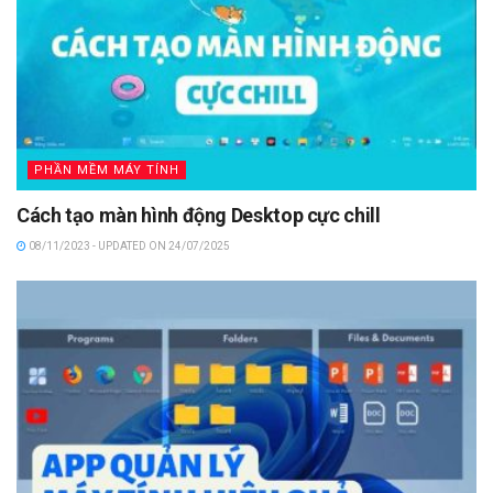
PHẦN MỀM MÁY TÍNH
Cách tạo màn hình động Desktop cực chill
08/11/2023 - UPDATED ON 24/07/2025