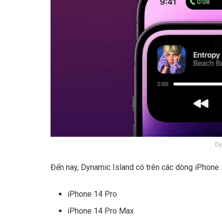
Dy
Đến nay, Dynamic Island có trên các dòng iPhone 
iPhone 14 Pro
iPhone 14 Pro Max