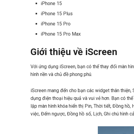
iPhone 15
iPhone 15 Plus
iPhone 15 Pro
iPhone 15 Pro Max
Giới thiệu về iScreen
Với ứng dụng iScreen, bạn có thể thay đổi màn hì
hình nền và chủ đề phong phú.
iScreen mang đến cho bạn các widget thân thiện, 
dụng điện thoại hiệu quả và vui vẻ hơn. Bạn có thể
lập màn hình khóa hiển thị Pin, Thời tiết, Đồng h
việc, Đếm ngược, Đồng hồ số, Lịch, Ghi chú hình c