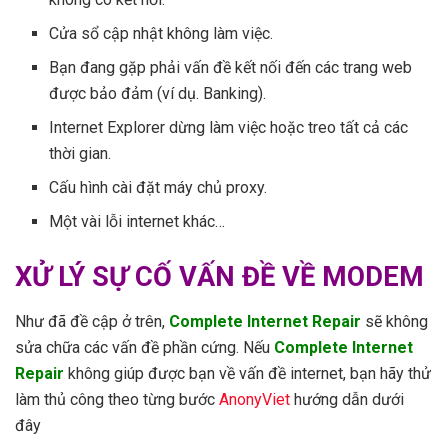
Cửa sổ cập nhật không làm việc.
Bạn đang gặp phải vấn đề kết nối đến các trang web
được bảo đảm (ví dụ. Banking).
Internet Explorer dừng làm việc hoặc treo tất cả các
thời gian.
Cấu hình cài đặt máy chủ proxy.
Một vài lỗi internet khác…
XỬ LÝ SỰ CỐ VẤN ĐỀ VỀ MODEM
Như đã đề cập ở trên,
Complete Internet Repair
sẽ không
sửa chữa các vấn đề phần cứng. Nếu
Complete Internet
Repair
không giúp được bạn về vấn đề internet, bạn hãy thử
làm thủ công theo từng bước
AnonyViet
hướng dẫn dưới
đây