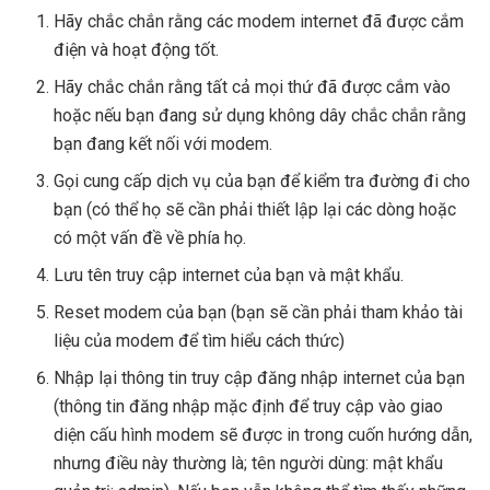
Hãy chắc chắn rằng các modem internet đã được cắm
điện và hoạt động tốt.
Hãy chắc chắn rằng tất cả mọi thứ đã được cắm vào
hoặc nếu bạn đang sử dụng không dây chắc chắn rằng
bạn đang kết nối với modem.
Gọi cung cấp dịch vụ của bạn để kiểm tra đường đi cho
bạn (có thể họ sẽ cần phải thiết lập lại các dòng hoặc
có một vấn đề về phía họ.
Lưu tên truy cập internet của bạn và mật khẩu.
Reset modem của bạn (bạn sẽ cần phải tham khảo tài
liệu của modem để tìm hiểu cách thức)
Nhập lại thông tin truy cập đăng nhập internet của bạn
(thông tin đăng nhập mặc định để truy cập vào giao
diện cấu hình modem sẽ được in trong cuốn hướng dẫn,
nhưng điều này thường là; tên người dùng: mật khẩu