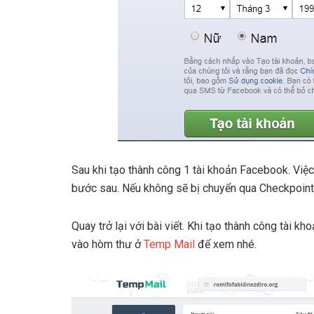
Sau khi tạo thành công 1 tài khoản Facebook. Việc
bước sau. Nếu không sẽ bị chuyển qua Checkpoint
Quay trở lại với bài viết. Khi tạo thành công tài
vào hòm thư ở
Temp Mail
để xem nhé.