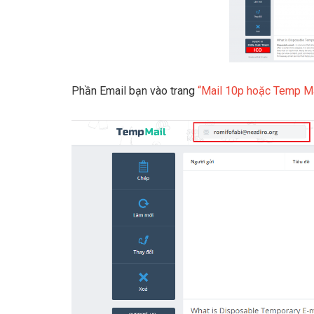
Phần Email bạn vào trang
“Mail 10p hoặc Temp Ma