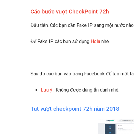
Các bước vượt CheckPoint 72h
Đầu tiên. Các bạn cần Fake IP sang một nước nào
Để Fake IP các bạn sử dụng
Hola
nhé.
Sau đó các bạn vào trang Facebook để tạo một tà
Lưu ý
: Không được dùng ẩn danh nhé.
Tut vượt checkpoint 72h năm 2018