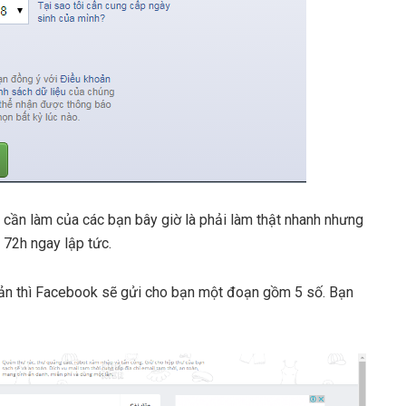
 cần làm của các bạn bây giờ là phải làm thật nhanh nhưng
 72h ngay lập tức.
 khoản thì Facebook sẽ gửi cho bạn một đoạn gồm 5 số. Bạn