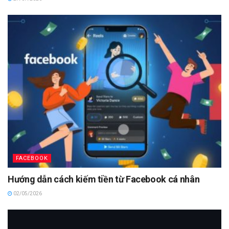
FACEBOOK
Hướng dẫn cách kiếm tiền từ Facebook cá nhân
02/05/2026