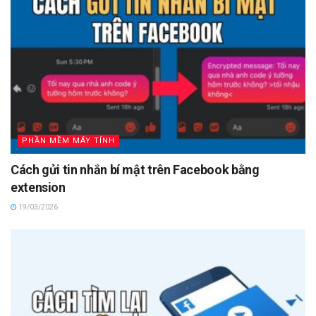
PHẦN MỀM MÁY TÍNH
Cách gửi tin nhắn bí mật trên Facebook bằng
extension
19/03/2026