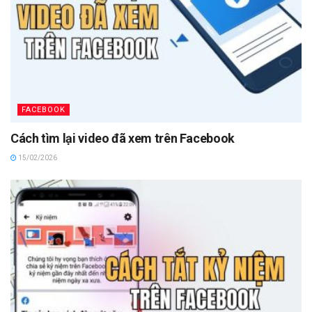
FACEBOOK
Cách tìm lại video đã xem trên Facebook
15/02/2026