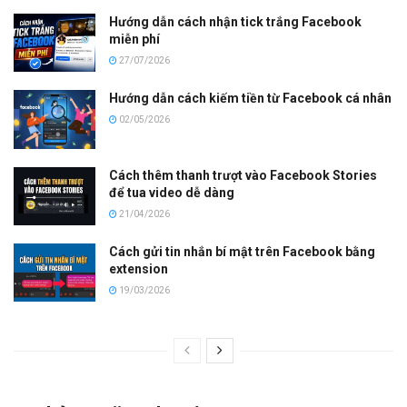
Hướng dẫn cách nhận tick trắng Facebook
miễn phí
27/07/2026
Hướng dẫn cách kiếm tiền từ Facebook cá nhân
02/05/2026
Cách thêm thanh trượt vào Facebook Stories
để tua video dễ dàng
21/04/2026
Cách gửi tin nhắn bí mật trên Facebook bằng
extension
19/03/2026