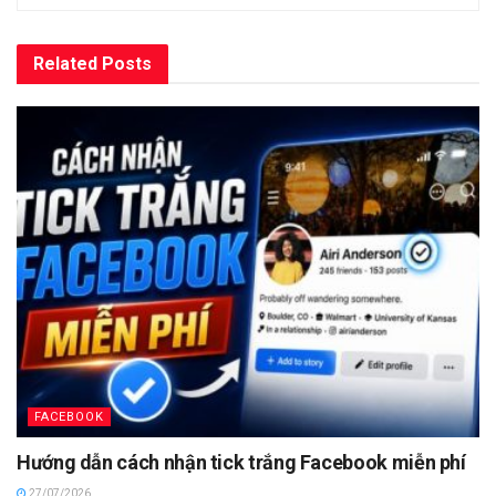
Related
Posts
FACEBOOK
Hướng dẫn cách nhận tick trắng Facebook miễn phí
27/07/2026