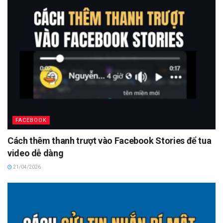
FACEBOOK
Cách thêm thanh trượt vào Facebook Stories để tua
video dễ dàng
21/04/2026