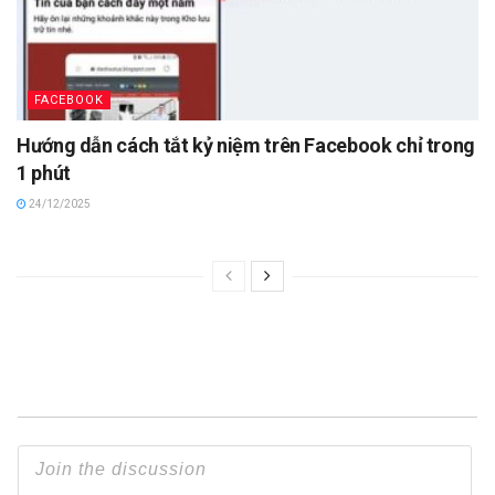
FACEBOOK
Hướng dẫn cách tắt kỷ niệm trên Facebook chỉ trong
1 phút
24/12/2025