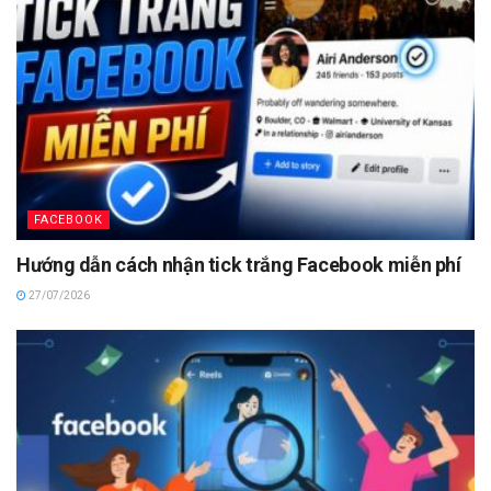
FACEBOOK
Hướng dẫn cách nhận tick trắng Facebook miễn phí
27/07/2026