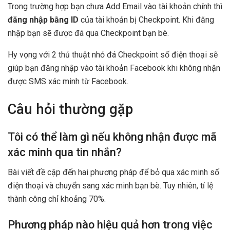
Trong trường hợp bạn chưa Add Email vào tài khoản chính thì
đăng nhập bằng ID
của tài khoản bị Checkpoint. Khi đăng
nhập bạn sẽ được đá qua Checkpoint bạn bè.
Hy vọng với 2 thủ thuật nhỏ đá Checkpoint số điện thoại sẽ
giúp bạn đăng nhập vào tài khoản Facebook khi không nhận
được SMS xác minh từ Facebook.
Câu hỏi thường gặp
Tôi có thể làm gì nếu không nhận được mã
xác minh qua tin nhắn?
Bài viết đề cập đến hai phương pháp để bỏ qua xác minh số
điện thoại và chuyển sang xác minh bạn bè. Tuy nhiên, tỉ lệ
thành công chỉ khoảng 70%.
Phương pháp nào hiệu quả hơn trong việc