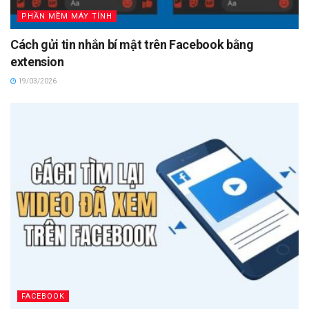
PHẦN MỀM MÁY TÍNH
Cách gửi tin nhắn bí mật trên Facebook bằng
extension
19/03/2026
FACEBOOK