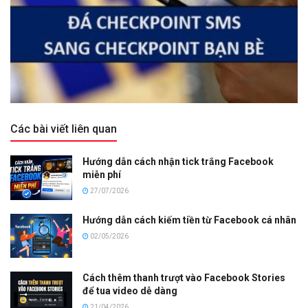
Các bài viết liên quan
Hướng dẫn cách nhận tick trắng Facebook
miễn phí
27/07/2026
Hướng dẫn cách kiếm tiền từ Facebook cá nhân
02/05/2026
Cách thêm thanh trượt vào Facebook Stories
để tua video dễ dàng
21/04/2026