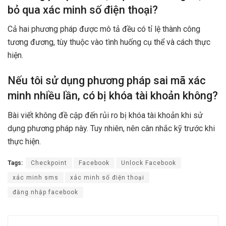
bỏ qua xác minh số điện thoại?
Cả hai phương pháp được mô tả đều có tỉ lệ thành công
tương đương, tùy thuộc vào tình huống cụ thể và cách thực
hiện.
Nếu tôi sử dụng phương pháp sai mã xác
minh nhiều lần, có bị khóa tài khoản không?
Bài viết không đề cập đến rủi ro bị khóa tài khoản khi sử
dụng phương pháp này. Tuy nhiên, nên cân nhắc kỹ trước khi
thực hiện.
Tags:
Checkpoint
Facebook
Unlock Facebook
xác minh sms
xác minh số điện thoại
đăng nhập facebook