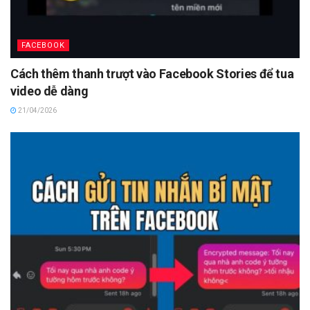
FACEBOOK
Cách thêm thanh trượt vào Facebook Stories để tua
video dễ dàng
21/04/2026