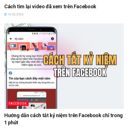
Cách tìm lại video đã xem trên Facebook
15/02/2026
FACEBOOK
Hướng dẫn cách tắt kỷ niệm trên Facebook chỉ trong
1 phút