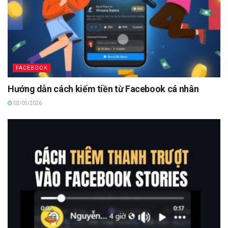
FACEBOOK
Hướng dẫn cách kiếm tiền từ Facebook cá nhân
02/05/2026