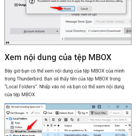
Xem nội dung của tệp MBOX
Bây giờ bạn có thể xem nội dung của tệp MBOX của mình
trong Thunderbird. Bạn sẽ thấy tên của tệp MBOX trong
“Local Folders”. Nhấp vào nó và bạn có thể xem nội dung
của tệp MBOX.