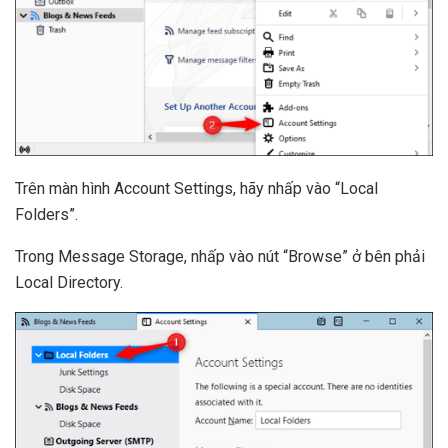
Trên màn hình Account Settings, hãy nhấp vào “Local
Folders”.
Trong Message Storage, nhấp vào nút “Browse” ở bên phải
Local Directory.