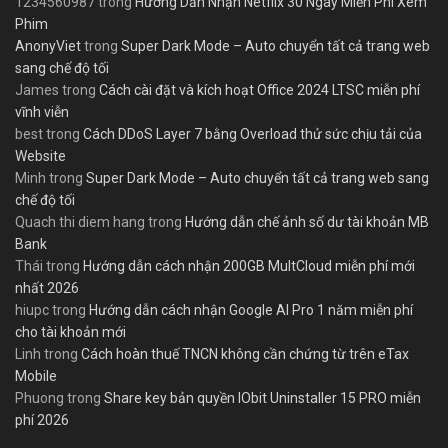
1234560987
trong
Hướng Dẫn Nhận Netflix 30 Ngày Miễn Phí Xem
Phim
AnonyViet
trong
Super Dark Mode – Auto chuyển tất cả trang web
sang chế độ tối
James
trong
Cách cài đặt và kích hoạt Office 2024 LTSC miễn phí
vĩnh viễn
best
trong
Cách DDoS Layer 7 bằng Overload thử sức chịu tải của
Website
Minh
trong
Super Dark Mode – Auto chuyển tất cả trang web sang
chế độ tối
Quach thi diem hang
trong
Hướng dẫn chế ảnh số dư tài khoản MB
Bank
Thái
trong
Hướng dẫn cách nhận 200GB MultCloud miễn phí mới
nhất 2026
hiupc
trong
Hướng dẫn cách nhận Google AI Pro 1 năm miễn phí
cho tài khoản mới
Linh
trong
Cách hoàn thuế TNCN không cần chứng từ trên eTax
Mobile
Phuong
trong
Share key bản quyền IObit Uninstaller 15 PRO miễn
phí 2026