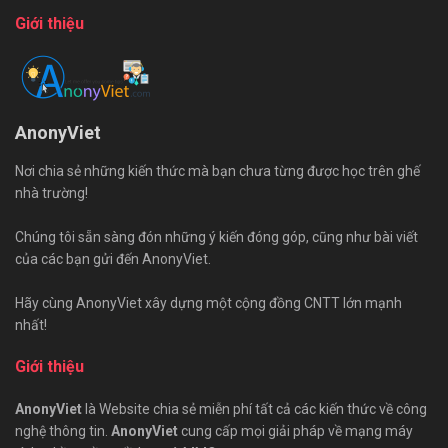
Giới thiệu
AnonyViet
Nơi chia sẻ những kiến thức mà bạn chưa từng được học trên ghế
nhà trường!
Chúng tôi sẵn sàng đón những ý kiến đóng góp, cũng như bài viết
của các bạn gửi đến AnonyViet.
Hãy cùng AnonyViet xây dựng một cộng đồng CNTT lớn mạnh
nhất!
Giới thiệu
AnonyViet
là Website chia sẻ miễn phí tất cả các kiến thức về công
nghệ thông tin.
AnonyViet
cung cấp mọi giải pháp về mạng máy