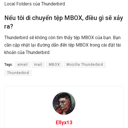
Local Folders của Thunderbird.
Nếu tôi di chuyển tệp MBOX, điều gì sẽ xảy
ra?
Thunderbird sẽ không còn tìm thấy tệp MBOX của bạn. Bạn
cần cập nhật lại đường dẫn đến tệp MBOX trong cài đặt tài
khoản của Thunderbird.
Tags:
email
mail
MBOX
Mozilla Thunderbird
Thunderbird
Ellyx13