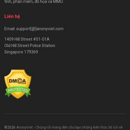
tính, phần mềm, đồ họa và MMO.
Liên hệ
Email: support[@]anonyviet.com
1409 Hill Street #01-01A
Old Hill Street Police Station
Singapore 179369
©2026
AnonyViet - Chúng tôi mang đến cho bạn những kiến thức bổ ích về