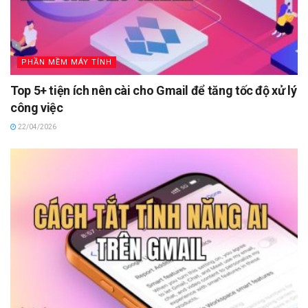
PHẦN MỀM MÁY TÍNH
Top 5+ tiện ích nên cài cho Gmail để tăng tốc độ xử lý
công việc
22/04/2026