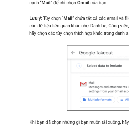
cạnh “
Mail
” để chỉ chọn
Gmail
của bạn.
Lưu ý:
Tùy chọn “
Mail
” chứa tất cả các email và f
các dữ liệu liên quan khác như Danh bạ, Công việc,
hãy chọn các tùy chọn thích hợp khác trong danh s
Khi bạn đã chọn những gì bạn muốn tải xuống, hãy