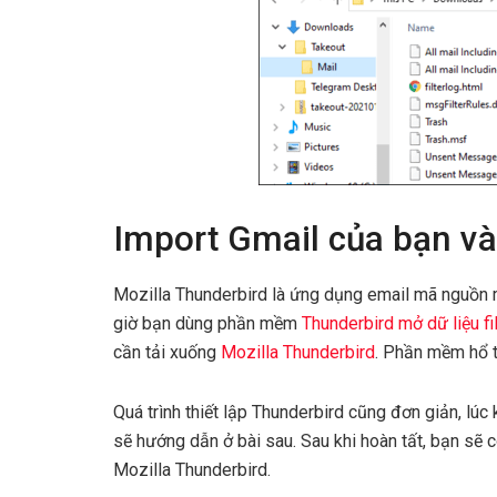
Import Gmail của bạn và
Mozilla Thunderbird là ứng dụng email mã nguồn 
giờ bạn dùng phần mềm
Thunderbird mở dữ liệu f
cần tải xuống
Mozilla Thunderbird
. Phần mềm hổ 
Quá trình thiết lập Thunderbird cũng đơn giản, lú
sẽ hướng dẫn ở bài sau. Sau khi hoàn tất, bạn sẽ c
Mozilla Thunderbird.