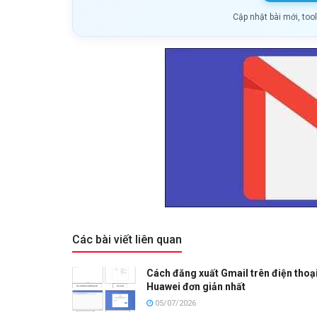
Cập nhật bài mới, too
Các bài viết liên quan
Cách đăng xuất Gmail trên điện thoạ
Huawei đơn giản nhất
05/07/2026