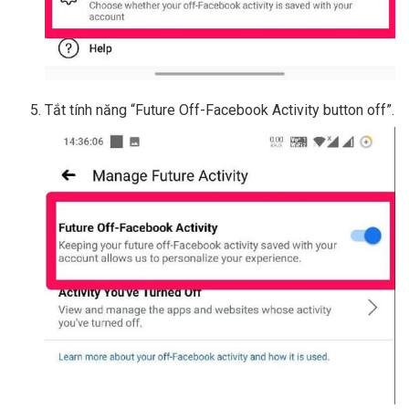
Tắt tính năng “Future Off-Facebook Activity button off”.