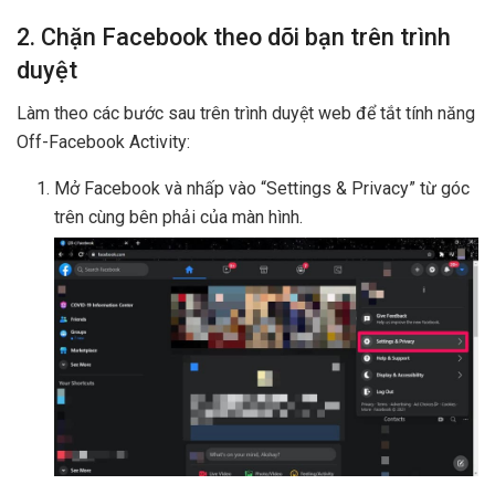
2. Chặn Facebook theo dõi bạn trên trình
duyệt
Làm theo các bước sau trên trình duyệt web để tắt tính năng
Off-Facebook Activity:
Mở Facebook và nhấp vào “Settings & Privacy” từ góc
trên cùng bên phải của màn hình.