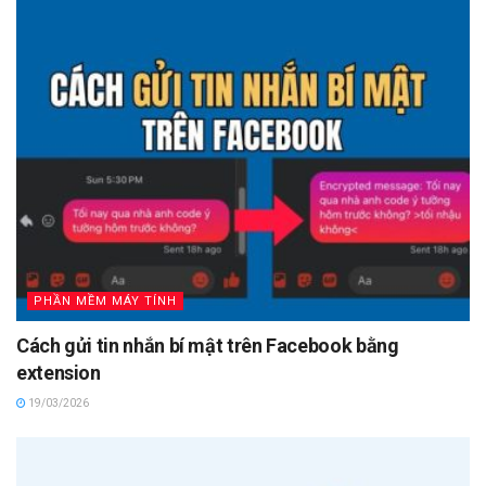
PHẦN MỀM MÁY TÍNH
Cách gửi tin nhắn bí mật trên Facebook bằng
extension
19/03/2026