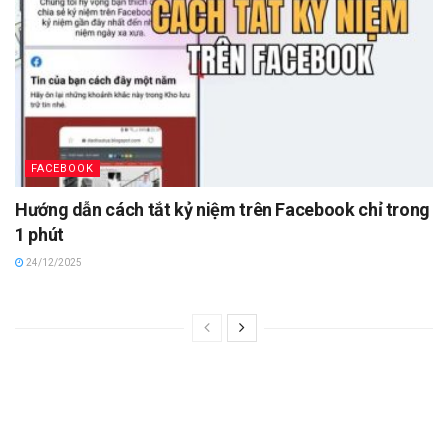
FACEBOOK
Hướng dẫn cách tắt kỷ niệm trên Facebook chỉ trong
1 phút
24/12/2025