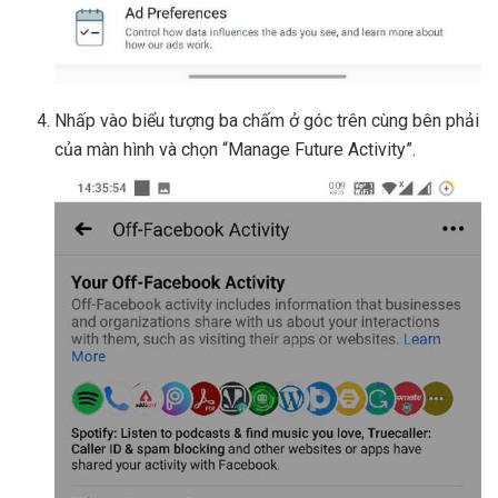
Nhấp vào biểu tượng ba chấm ở góc trên cùng bên phải
của màn hình và chọn “Manage Future Activity”.