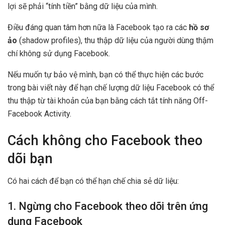
lợi sẽ phải “tính tiền” bằng dữ liệu của mình.
Điều đáng quan tâm hơn nữa là Facebook tạo ra các
hồ sơ
ảo
(shadow profiles), thu thập dữ liệu của người dùng thậm
chí không sử dụng Facebook.
Nếu muốn tự bảo vệ mình, bạn có thể thực hiện các bước
trong bài viết này để hạn chế lượng dữ liệu Facebook có thể
thu thập từ tài khoản của bạn bằng cách tắt tính năng Off-
Facebook Activity.
Cách không cho Facebook theo
dõi bạn
Có hai cách để bạn có thể hạn chế chia sẻ dữ liệu:
1. Ngừng cho Facebook theo dõi trên ứng
dụng Facebook