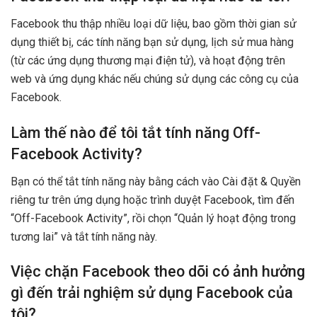
Facebook thu thập nhiều loại dữ liệu, bao gồm thời gian sử
dụng thiết bị, các tính năng bạn sử dụng, lịch sử mua hàng
(từ các ứng dụng thương mại điện tử), và hoạt động trên
web và ứng dụng khác nếu chúng sử dụng các công cụ của
Facebook.
Làm thế nào để tôi tắt tính năng Off-
Facebook Activity?
Bạn có thể tắt tính năng này bằng cách vào Cài đặt & Quyền
riêng tư trên ứng dụng hoặc trình duyệt Facebook, tìm đến
“Off-Facebook Activity”, rồi chọn “Quản lý hoạt động trong
tương lai” và tắt tính năng này.
Việc chặn Facebook theo dõi có ảnh hưởng
gì đến trải nghiệm sử dụng Facebook của
tôi?