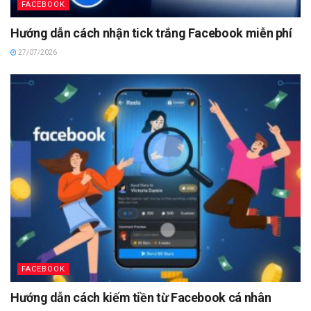
FACEBOOK
Hướng dẫn cách nhận tick trắng Facebook miễn phí
27/07/2026
FACEBOOK
Hướng dẫn cách kiếm tiền từ Facebook cá nhân