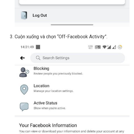
Cuộn xuống và chọn “Off-Facebook Activity”.