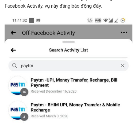
Facebook Activity, vụ này đáng báo động đấy.