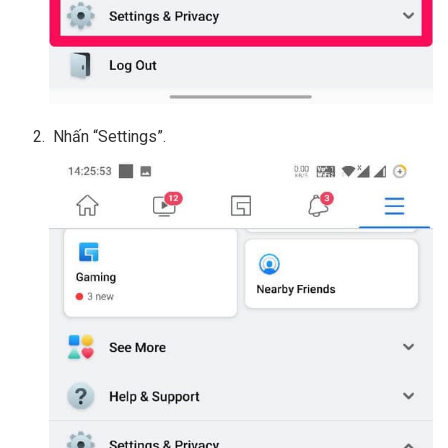
Nhấn “Settings”.