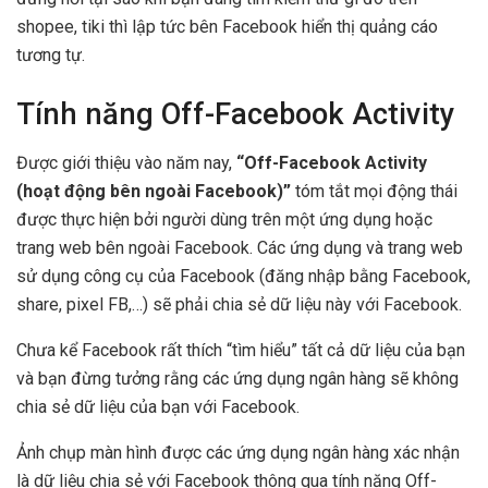
shopee, tiki thì lập tức bên Facebook hiển thị quảng cáo
tương tự.
Tính năng Off-Facebook Activity
Được giới thiệu vào năm nay,
“Off-Facebook Activity
(hoạt động bên ngoài Facebook)”
tóm tắt mọi động thái
được thực hiện bởi người dùng trên một ứng dụng hoặc
trang web bên ngoài Facebook. Các ứng dụng và trang web
sử dụng công cụ của Facebook (đăng nhập bằng Facebook,
share, pixel FB,…) sẽ phải chia sẻ dữ liệu này với Facebook.
Chưa kể Facebook rất thích “tìm hiểu” tất cả dữ liệu của bạn
và bạn đừng tưởng rằng các ứng dụng ngân hàng sẽ không
chia sẻ dữ liệu của bạn với Facebook.
Ảnh chụp màn hình được các ứng dụng ngân hàng xác nhận
là dữ liệu chia sẻ với Facebook thông qua tính năng Off-