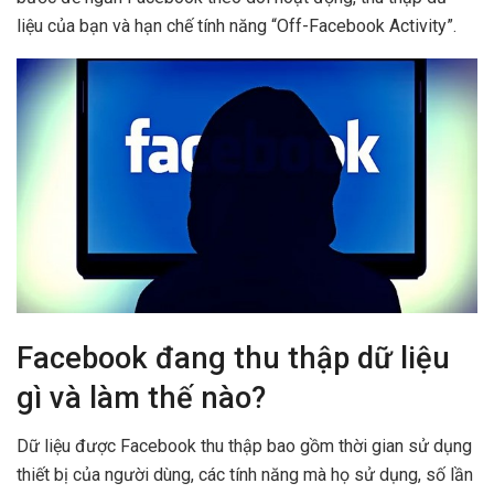
liệu của bạn và hạn chế tính năng “Off-Facebook Activity”.
Facebook đang thu thập dữ liệu
gì và làm thế nào?
Dữ liệu được Facebook thu thập bao gồm thời gian sử dụng
thiết bị của người dùng, các tính năng mà họ sử dụng, số lần