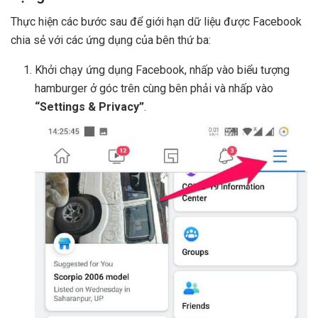
Thực hiện các bước sau để giới hạn dữ liệu được Facebook
chia sẻ với các ứng dụng của bên thứ ba:
Khởi chạy ứng dụng Facebook, nhấp vào biểu tượng
hamburger ở góc trên cùng bên phải và nhấp vào
“Settings & Privacy”
.