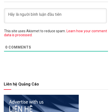
This site uses Akismet to reduce spam.
Learn how your comment
data is processed.
0
COMMENTS
Liên hệ Quảng Cáo