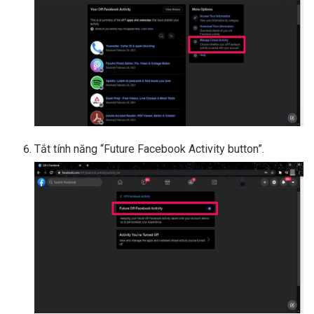
Tắt tính năng “Future Facebook Activity button”.