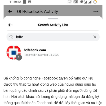
Gã khổng lồ công nghệ Facebook tuyên bố rằng dữ liệu
được thu thập từ hoạt động web của người dùng giúp họ
bán quảng cáo chính xác và phân phối đến người dùng tốt
hơn. Nói cách khác, số lượng ứng dụng mà bạn đã đăng ký
thông qua tài khoản Facebook để đổi lấy thời gian và sự tiện