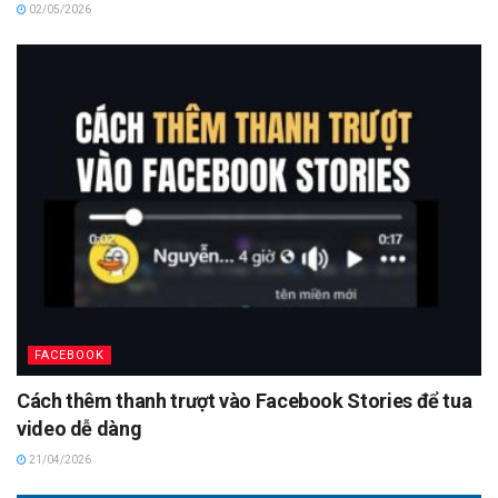
02/05/2026
FACEBOOK
Cách thêm thanh trượt vào Facebook Stories để tua
video dễ dàng
21/04/2026