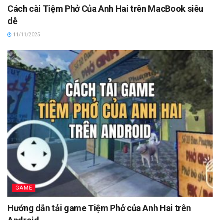
Cách cài Tiệm Phở Của Anh Hai trên MacBook siêu
dễ
11/11/2025
GAME
Hướng dẫn tải game Tiệm Phở của Anh Hai trên