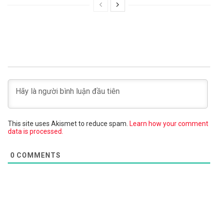
This site uses Akismet to reduce spam.
Learn how your comment
data is processed.
0
COMMENTS