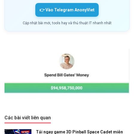
👉 Vào Telegram AnonyViet
Cập nhật bài mới, tools hay và thủ thuật IT nhanh nhất
Các bài viết liên quan
Tải ngay game 3D Pinball Space Cadet miễn