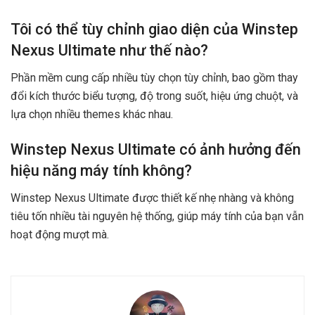
Tôi có thể tùy chỉnh giao diện của Winstep
Nexus Ultimate như thế nào?
Phần mềm cung cấp nhiều tùy chọn tùy chỉnh, bao gồm thay
đổi kích thước biểu tượng, độ trong suốt, hiệu ứng chuột, và
lựa chọn nhiều themes khác nhau.
Winstep Nexus Ultimate có ảnh hưởng đến
hiệu năng máy tính không?
Winstep Nexus Ultimate được thiết kế nhẹ nhàng và không
tiêu tốn nhiều tài nguyên hệ thống, giúp máy tính của bạn vẫn
hoạt động mượt mà.