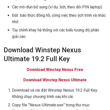
Các mô-đun bổ sung (ví dụ: lịch, theo dõi PIN laptop).
Đặt báo thức đồng hồ, công việc theo lịch trình và nhắc
nhở.
Tùy chỉnh khay hệ thống với các biểu tượng độ phân
giải cao.
Download Winstep Nexus
Ultimate 19.2 Full Key
Download Winstep Nexus Free
Download Winstep Nexus Ultimate
Download và cài đặt Winstep Nexus 19.2 Full Key.
Không chạy chương trình sau khi cài.
Copy file “Nexus-Ultimate.exe” trong thư mục