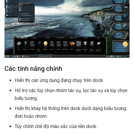
Các tính năng chính
Hiển thị các ứng dụng đang chạy trên dock.
Hổ trợ các tùy chọn nhóm tác vụ, lọc tác vụ và tùy chọn
biểu tượng.
Hiển thị khay hệ thống trên dock dưới dạng biểu tượng
đơn hoặc nhóm.
Tùy chỉnh chế độ màu sắc của nền dock.