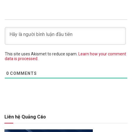
This site uses Akismet to reduce spam.
Learn how your comment
data is processed.
0
COMMENTS
Liên hệ Quảng Cáo