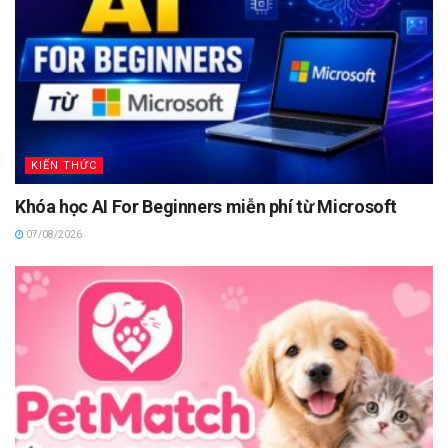
KIẾN THỨC
Khóa học AI For Beginners miễn phí từ Microsoft
07/08/2026