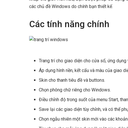
các chủ đề Windows do chính bạn thiết kế.
Các tính năng chính
Trang trí cho giao diện cho cửa sổ, ứng dụng
Áp dụng hình nền, kết cấu và màu của giao di
Skin cho thanh tiêu đề và buttons.
Chọn phông chữ riêng cho Windows.
Điều chỉnh độ trong suốt của menu Start, tha
Save lại các giao diện tùy chỉnh, và có thể phụ
Chọn ngẫu nhiên một skin mới vào các khoảng