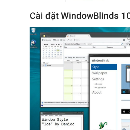
Cài đặt WindowBlinds 10