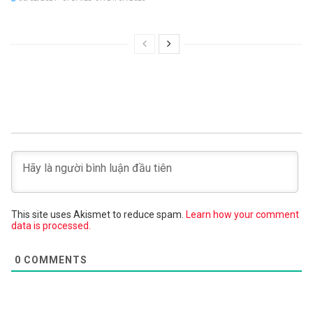
This site uses Akismet to reduce spam.
Learn how your comment
data is processed.
0
COMMENTS