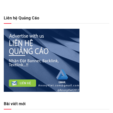
Liên hệ Quảng Cáo
Bài viết mới