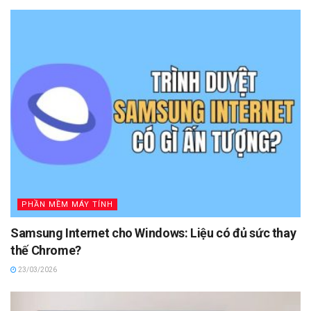
PHẦN MỀM MÁY TÍNH
Samsung Internet cho Windows: Liệu có đủ sức thay
thế Chrome?
23/03/2026