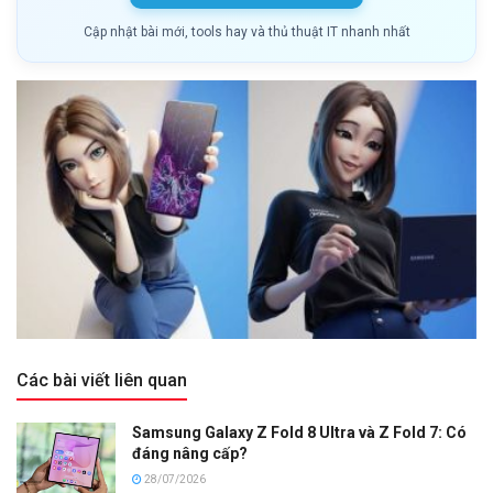
Cập nhật bài mới, tools hay và thủ thuật IT nhanh nhất
Các bài viết liên quan
Samsung Galaxy Z Fold 8 Ultra và Z Fold 7: Có
đáng nâng cấp?
28/07/2026