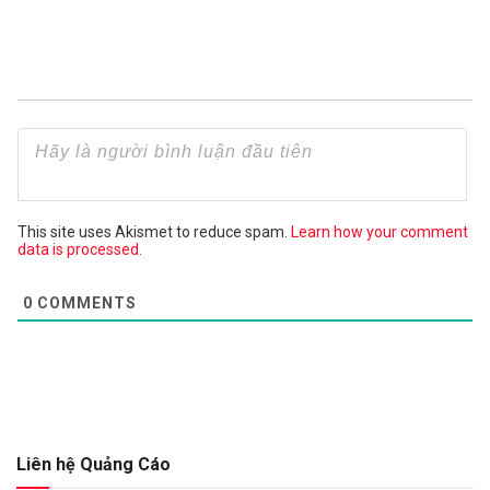
This site uses Akismet to reduce spam.
Learn how your comment
data is processed.
0
COMMENTS
Liên hệ Quảng Cáo