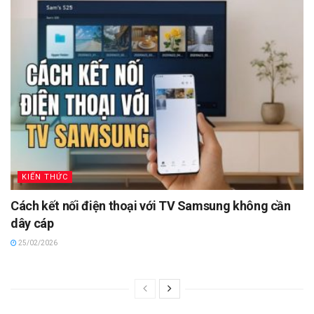
KIẾN THỨC
Cách kết nối điện thoại với TV Samsung không cần
dây cáp
25/02/2026