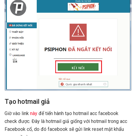
Tạo hotmail giả
Giờ vào link
này
để tiến hành tạo hotmail acc facebook
check được. Đây là hotmail giả giống với hotmail trong acc
Facebook cổ, do đó facebook sẽ gửi link reset mật khẩu