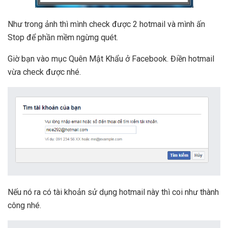
Như trong ảnh thì mình check được 2 hotmail và mình ấn
Stop để phần mềm ngừng quét.
Giờ bạn vào mục Quên Mật Khẩu ở Facebook. Điền hotmail
vừa check được nhé.
Nếu nó ra có tài khoản sử dụng hotmail này thì coi như thành
công nhé.