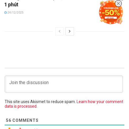
1 phút
24/12/2025
This site uses Akismet to reduce spam.
Learn how your comment
data is processed.
56
COMMENTS