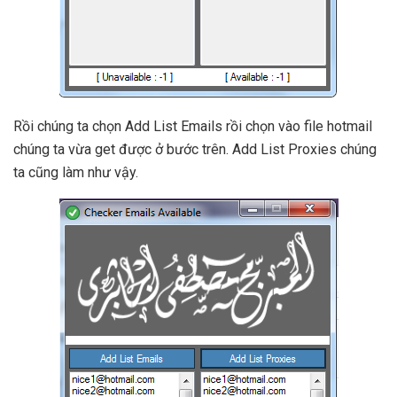
Rồi chúng ta chọn Add List Emails rồi chọn vào file hotmail
chúng ta vừa get được ở bước trên. Add List Proxies chúng
ta cũng làm như vậy.