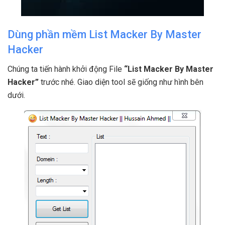
Dùng phần mềm List Macker By Master
Hacker
Chúng ta tiến hành khởi động File
“List Macker By Master
Hacker”
trước nhé. Giao diện tool sẽ giống như hình bên
dưới.