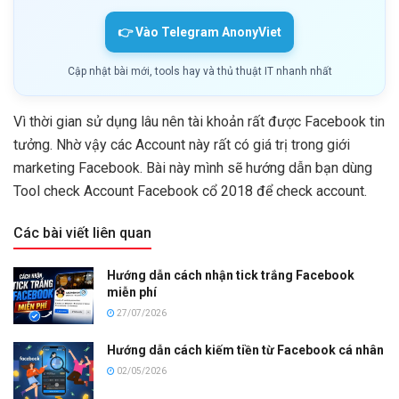
👉 Vào Telegram AnonyViet
Cập nhật bài mới, tools hay và thủ thuật IT nhanh nhất
Vì thời gian sử dụng lâu nên tài khoản rất được Facebook tin
tưởng. Nhờ vậy các Account này rất có giá trị trong giới
marketing Facebook. Bài này mình sẽ hướng dẫn bạn dùng
Tool check Account Facebook cổ 2018 để check account.
Các bài viết liên quan
Hướng dẫn cách nhận tick trắng Facebook
miễn phí
27/07/2026
Hướng dẫn cách kiếm tiền từ Facebook cá nhân
02/05/2026