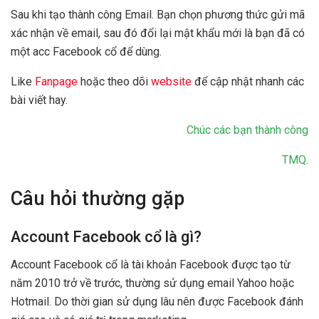
Sau khi tạo thành công Email. Bạn chọn phương thức gửi mã
xác nhận về email, sau đó đổi lại mật khẩu mới là bạn đã có
một acc Facebook cổ để dùng.
Like
Fanpage
hoặc theo dõi
website
để cập nhật nhanh các
bài viết hay.
Chúc các bạn thành công
TMQ.
Câu hỏi thường gặp
Account Facebook cổ là gì?
Account Facebook cổ là tài khoản Facebook được tạo từ
năm 2010 trở về trước, thường sử dụng email Yahoo hoặc
Hotmail. Do thời gian sử dụng lâu nên được Facebook đánh