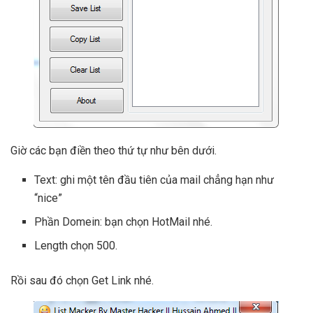
Giờ các bạn điền theo thứ tự như bên dưới.
Text: ghi một tên đầu tiên của mail chẳng hạn như
“nice”
Phần Domein: bạn chọn HotMail nhé.
Length chọn 500.
Rồi sau đó chọn Get Link nhé.