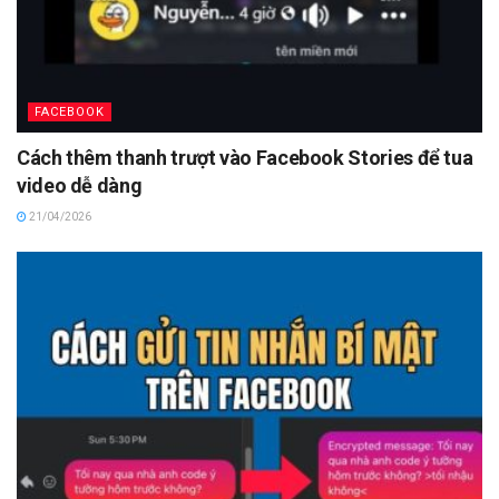
FACEBOOK
Cách thêm thanh trượt vào Facebook Stories để tua
video dễ dàng
21/04/2026