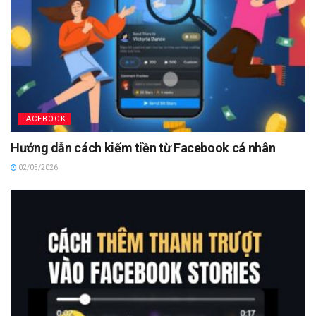
FACEBOOK
Hướng dẫn cách kiếm tiền từ Facebook cá nhân
02/05/2026