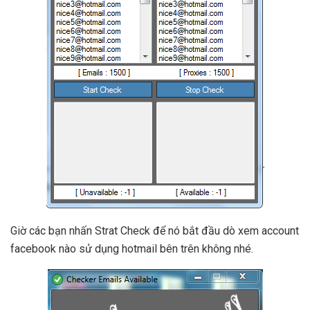
Giờ các bạn nhấn Strat Check để nó bắt đầu dò xem account
facebook nào sử dụng hotmail bên trên không nhé.