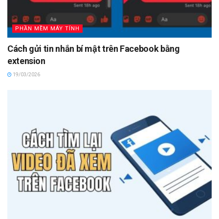
PHẦN MỀM MÁY TÍNH
Cách gửi tin nhắn bí mật trên Facebook bằng
extension
19/03/2026