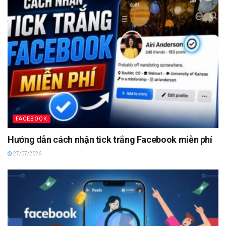
FACEBOOK
Hướng dẫn cách nhận tick trắng Facebook miễn phí
27/07/2026