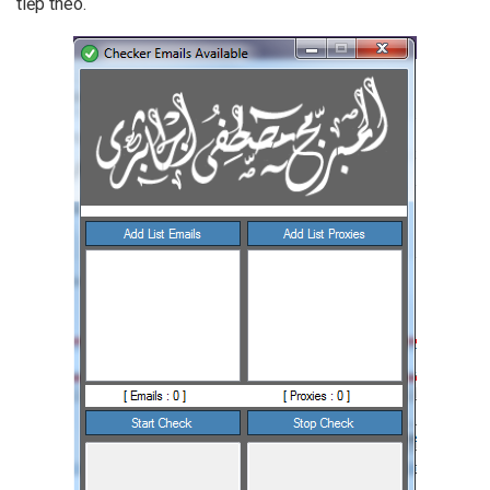
tiếp theo.