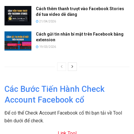
Cách thêm thanh trượt vào Facebook Stories
để tua video dễ dàng
21/04/2026
Cách gửi tin nhắn bí mật trên Facebook bằng
extension
19/03/2026
Các Bước Tiến Hành Check
Account Facebook cổ
Để có thể Check Account Facebook cổ thì bạn tải về Tool
bên dưới để check.
Link Tool