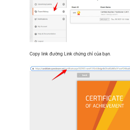
Copy link đường Link chứng chỉ của bạn.