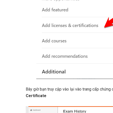
Bây giờ bạn truy cập vào lại vào trang cấp chứng 
Certificate