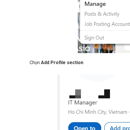
Chọn
Add Profile section