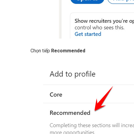
Chọn tiếp
Recommended