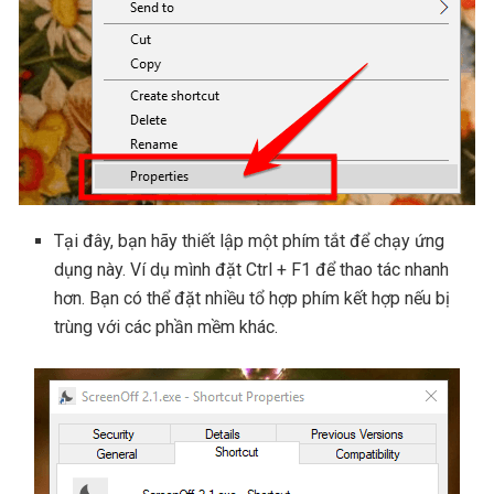
Tại đây, bạn hãy thiết lập một phím tắt để chạy ứng
dụng này. Ví dụ mình đặt Ctrl + F1 để thao tác nhanh
hơn. Bạn có thể đặt nhiều tổ hợp phím kết hợp nếu bị
trùng với các phần mềm khác.