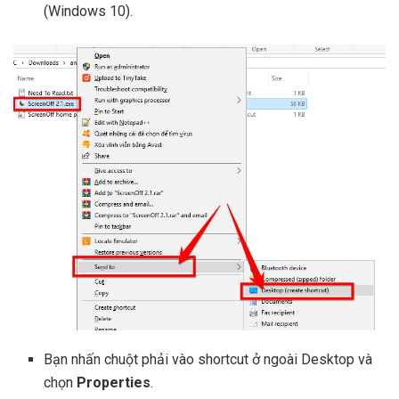
(Windows 10).
Bạn nhấn chuột phải vào shortcut ở ngoài Desktop và
chọn
Properties
.