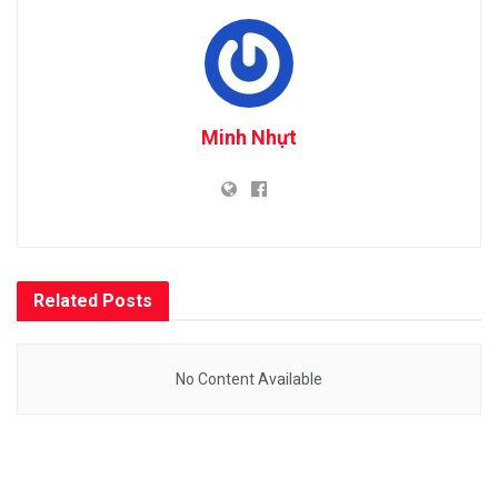
Minh Nhựt
Related
Posts
No Content Available