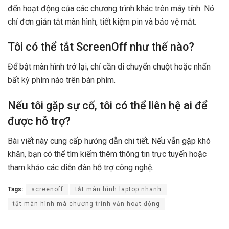
đến hoạt động của các chương trình khác trên máy tính. Nó
chỉ đơn giản tắt màn hình, tiết kiệm pin và bảo vệ mắt.
Tôi có thể tắt ScreenOff như thế nào?
Để bật màn hình trở lại, chỉ cần di chuyển chuột hoặc nhấn
bất kỳ phím nào trên bàn phím.
Nếu tôi gặp sự cố, tôi có thể liên hệ ai để
được hỗ trợ?
Bài viết này cung cấp hướng dẫn chi tiết. Nếu vẫn gặp khó
khăn, bạn có thể tìm kiếm thêm thông tin trực tuyến hoặc
tham khảo các diễn đàn hỗ trợ công nghệ.
Tags:
screenoff
tắt màn hình laptop nhanh
tắt màn hình mà chương trình vẫn hoạt động