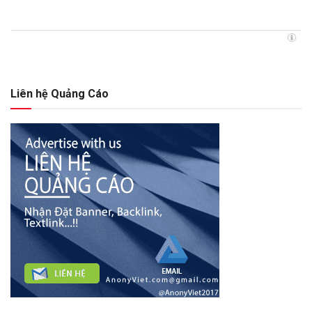
Liên hệ Quảng Cáo