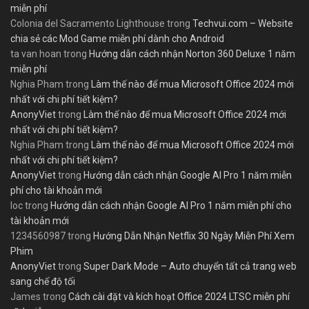
miễn phí
Colonia del Sacramento Lighthouse
trong
Techvui.com – Website
chia sẻ các Mod Game miễn phí dành cho Android
ta van hoan
trong
Hướng dẫn cách nhận Norton 360 Deluxe 1 năm
miễn phí
Nghia Pham
trong
Làm thế nào để mua Microsoft Office 2024 mới
nhất với chi phí tiết kiệm?
AnonyViet
trong
Làm thế nào để mua Microsoft Office 2024 mới
nhất với chi phí tiết kiệm?
Nghia Pham
trong
Làm thế nào để mua Microsoft Office 2024 mới
nhất với chi phí tiết kiệm?
AnonyViet
trong
Hướng dẫn cách nhận Google AI Pro 1 năm miễn
phí cho tài khoản mới
loc
trong
Hướng dẫn cách nhận Google AI Pro 1 năm miễn phí cho
tài khoản mới
1234560987
trong
Hướng Dẫn Nhận Netflix 30 Ngày Miễn Phí Xem
Phim
AnonyViet
trong
Super Dark Mode – Auto chuyển tất cả trang web
sang chế độ tối
James
trong
Cách cài đặt và kích hoạt Office 2024 LTSC miễn phí