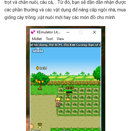
trọt và chăn nuôi, câu cá,… Từ đó, bạn sẽ dần dần nhận được
các phần thưởng và các vật dụng để nâng cấp ngôi nhà, mua
giống cây trồng ,vật nuôi mới hay các món đồ cho mình.