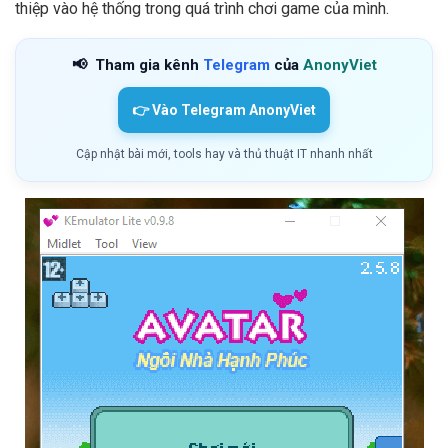
thiệp vào hệ thống trong quá trình chơi game của mình.
📢
Tham gia kênh
Telegram
của
AnonyViet
👉 Vào Telegram AnonyViet
Cập nhật bài mới, tools hay và thủ thuật IT nhanh nhất