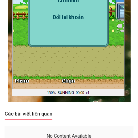
Các bài viết liên quan
No Content Available