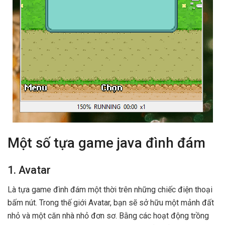
Một số tựa game java đình đám
1. Avatar
Là tựa game đình đám một thời trên những chiếc điện thoại
bấm nút. Trong thế giới Avatar, bạn sẽ sở hữu một mảnh đất
nhỏ và một căn nhà nhỏ đơn sơ. Bằng các hoạt động trồng