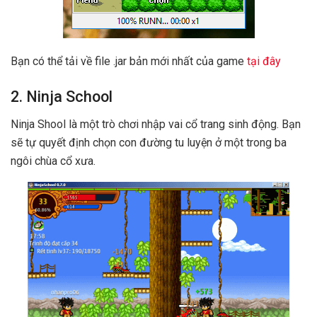
Bạn có thể tải về file .jar bản mới nhất của game
tại đây
2. Ninja School
Ninja Shool là một trò chơi nhập vai cổ trang sinh động. Bạn
sẽ tự quyết định chọn con đường tu luyện ở một trong ba
ngôi chùa cổ xưa.