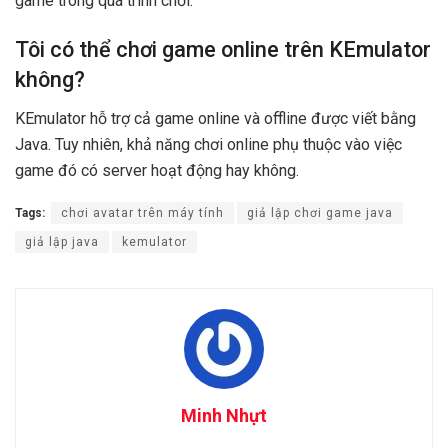
game trong quá trình chơi.
Tôi có thể chơi game online trên KEmulator
không?
KEmulator hỗ trợ cả game online và offline được viết bằng
Java. Tuy nhiên, khả năng chơi online phụ thuộc vào việc
game đó có server hoạt động hay không.
Tags:
chơi avatar trên máy tính
giả lập chơi game java
giả lập java
kemulator
Minh Nhựt