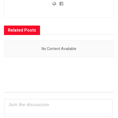
Related
Posts
No Content Available