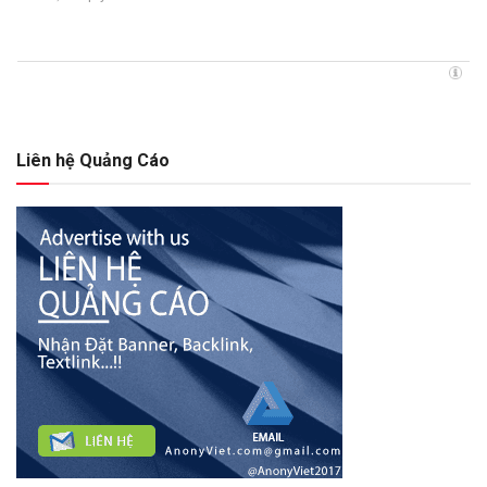
Liên hệ Quảng Cáo