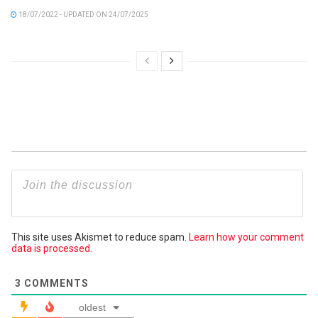
18/07/2022 - UPDATED ON 24/07/2025
This site uses Akismet to reduce spam.
Learn how your comment
data is processed.
3
COMMENTS
oldest