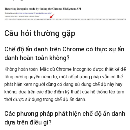
Câu hỏi thường gặp
Chế độ ẩn danh trên Chrome có thực sự ẩn
danh hoàn toàn không?
Không hoàn toàn. Mặc dù Chrome Incognito được thiết kế để
tăng cường quyền riêng tư, một số phương pháp vẫn có thể
phát hiện xem người dùng có đang sử dụng chế độ này hay
không, dựa trên các đặc điểm kỹ thuật của hệ thống tệp tạm
thời được sử dụng trong chế độ ẩn danh.
Các phương pháp phát hiện chế độ ẩn danh
dựa trên điều gì?