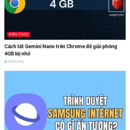
KIẾN THỨC
Cách tắt Gemini Nano trên Chrome để giải phóng
4GB bộ nhớ
30/05/2026