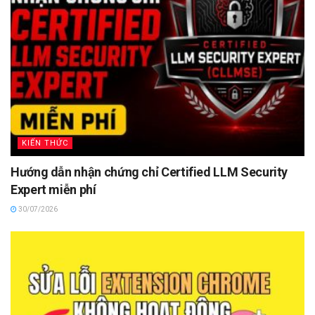
KIẾN THỨC
Hướng dẫn nhận chứng chỉ Certified LLM Security
Expert miễn phí
30/07/2026