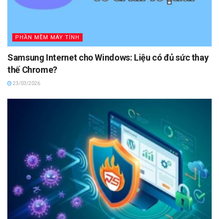
PHẦN MỀM MÁY TÍNH
Samsung Internet cho Windows: Liệu có đủ sức thay
thế Chrome?
23/03/2026