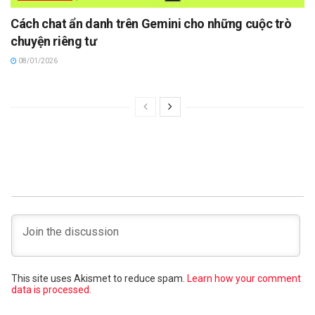
Cách chat ẩn danh trên Gemini cho những cuộc trò
chuyện riêng tư
08/01/2026
This site uses Akismet to reduce spam.
Learn how your comment
data is processed.