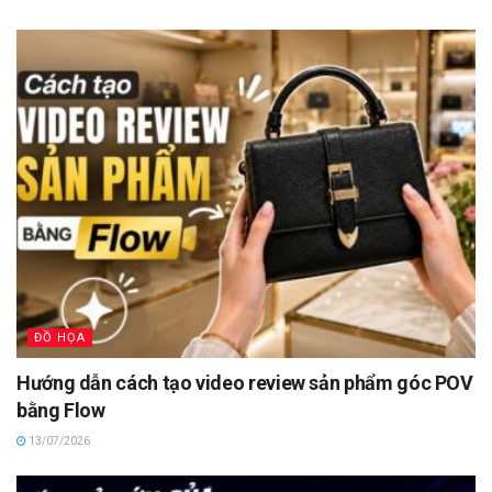
ĐỒ HỌA
Hướng dẫn cách tạo video review sản phẩm góc POV
bằng Flow
13/07/2026