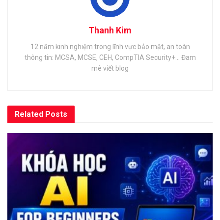
Thanh Kim
12 năm kinh nghiệm trong lĩnh vực bảo mật, an toàn
thông tin: MCSA, MCSE, CEH, CompTIA Security+... Đam
mê viết blog
Related
Posts