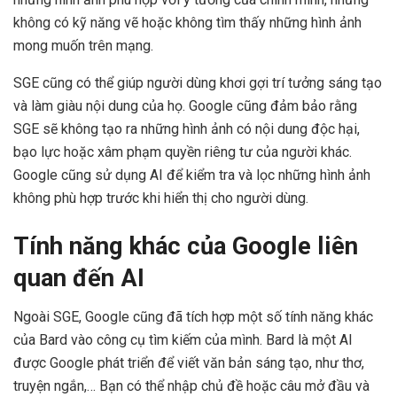
không có kỹ năng vẽ hoặc không tìm thấy những hình ảnh
mong muốn trên mạng.
SGE cũng có thể giúp người dùng khơi gợi trí tưởng sáng tạo
và làm giàu nội dung của họ. Google cũng đảm bảo rằng
SGE sẽ không tạo ra những hình ảnh có nội dung độc hại,
bạo lực hoặc xâm phạm quyền riêng tư của người khác.
Google cũng sử dụng AI để kiểm tra và lọc những hình ảnh
không phù hợp trước khi hiển thị cho người dùng.
Tính năng khác của Google liên
quan đến AI
Ngoài SGE, Google cũng đã tích hợp một số tính năng khác
của Bard vào công cụ tìm kiếm của mình. Bard là một AI
được Google phát triển để viết văn bản sáng tạo, như thơ,
truyện ngắn,… Bạn có thể nhập chủ đề hoặc câu mở đầu và