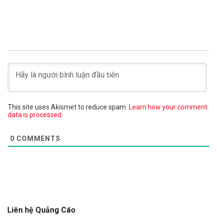
This site uses Akismet to reduce spam.
Learn how your comment
data is processed.
0
COMMENTS
Liên hệ Quảng Cáo