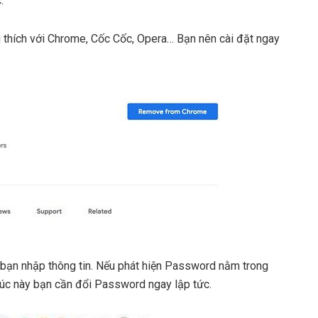
.
 thích với Chrome, Cốc Cốc, Opera… Bạn nên cài đặt ngay
bạn nhập thông tin. Nếu phát hiện Password nằm trong
Lúc này bạn cần đổi Password ngay lập tức.