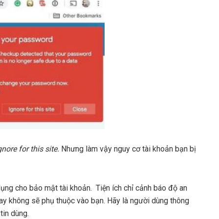
nore for this site.
Nhưng làm vậy nguy cơ tài khoản bạn bị
 dụng cho bảo mật tài khoản. Tiện ích chỉ cảnh báo độ an
ay không sẽ phụ thuộc vào bạn. Hãy là người dùng thông
tin dùng.