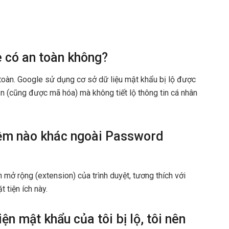
 có an toàn không?
toàn. Google sử dụng cơ sở dữ liệu mật khẩu bị lộ được
n (cũng được mã hóa) mà không tiết lộ thông tin cá nhân
mềm nào khác ngoài Password
 mở rộng (extension) của trình duyệt, tương thích với
 tiện ích này.
 mật khẩu của tôi bị lộ, tôi nên