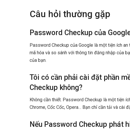
Câu hỏi thường gặp
Password Checkup của Google
Password Checkup của Google là một tiện ích an 
mã hóa và so sánh với thông tin đăng nhập của bạ
của bạn.
Tôi có cần phải cài đặt phần 
Checkup không?
Không cần thiết. Password Checkup là một tiện ích
Chrome, Cốc Cốc, Opera… Bạn chỉ cần tải và cài đặt
Nếu Password Checkup phát hiện